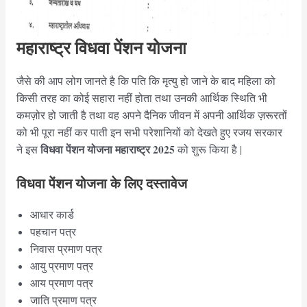
महाराष्ट्र विधवा पेंशन योजना
जैसे की आप लोग जानते है कि पति कि मृत्यु हो जाने के बाद महिला को
किसी तरह का कोई सहारा नहीं होता तथा उनकी आर्थिक स्थिति भी
कमज़ोर हो जाती है तथा वह अपने दैनिक जीवन में अपनी आर्थिक ज़रूरतों
को भी पूरा नहीं कर पाती इन सभी परेशानियों को देखते हुए रजय सरकार
विधवा पेंशन योजना महाराष्ट्र 2025
ने इस
को शुरू किया है |
विधवा पेंशन योजना के लिए दस्तावेज
आधार कार्ड
पहचान पत्र
निवास प्रमाण पत्र
आयु प्रमाण पत्र
आय प्रमाण पत्र
जाति प्रमाण पत्र