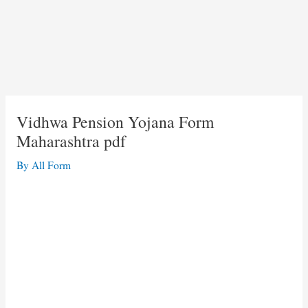
Vidhwa Pension Yojana Form
Maharashtra pdf
By
All Form