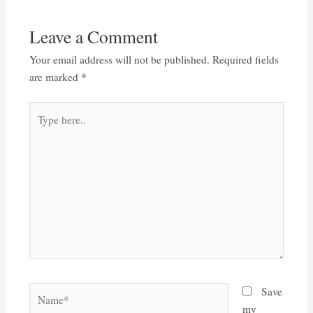
Leave a Comment
Your email address will not be published.
Required fields
are marked
*
Type
here..
Name*
Save
my