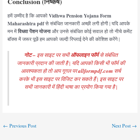
Conclusion (निष्कर्ष)
Vidhwa Pension Yojana Form
हमें उम्मीद है कि आपको
Maharashtra pdf
से संबंधित जानकारी अच्छी लगी होगी | यदि आपके
विधवा पेंशन योजना
मन में
और उनसे संबंधित कोई सवाल हो तो नीचे कमेंट
बॉक्स में जरूर पूछें हम आपको जल्दी रिप्लाई देने की कोशिश करेंगे |
नोट –
इस साइट पर सभी
ऑफलाइन फॉर्म
से संबंधित
जानकारी प्रदान की जाती है | यदि आपको किसी भी फॉर्म की
आवश्यकता हो तो आप गूगल पर
allformpdf.com
सर्च
करके भी इस साइट पर विजिट कर सकते हैं | इस साइट पर
सभी जानकारी में हिंदी भाषा का प्रयोग किया गया है |
Post
←
Previous Post
Next Post
→
navigation