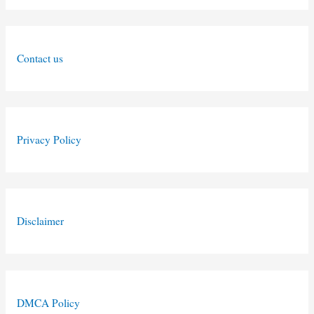
Contact us
Privacy Policy
Disclaimer
DMCA Policy