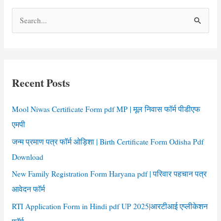
S
e
a
r
c
Recent Posts
h
f
Mool Niwas Certificate Form pdf MP | मूल निवास फॉर्म पीडीएफ
o
एमपी
r
जन्म प्रमाण पत्र फॉर्म ओड़िशा | Birth Certificate Form Odisha Pdf
:
Download
New Family Registration Form Haryana pdf | परिवार पहचान पत्र
आवेदन फॉर्म
RTI Application Form in Hindi pdf UP 2025|आरटीआई एप्लीकेशन