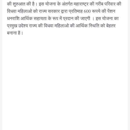
की शुरुआत की है। इस योजना के अंतर्गत महाराष्ट्र की गरीब परिवार की
विधवा महिलाओ को राज्य सरकार द्वारा प्रतिमाह 600 रूपये की पेंशन
धनराशि आर्थिक सहायता के रूप में प्रदान की जाएगी । इस योजना का
प्रमुख उदेश्य राज्य की विधवा महिलाओ की आर्थिक स्थिति को बेहतर
बनाना है।