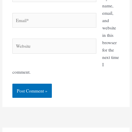
name,
email,
Email*
and
website
in this
Website
browser
for the
next time
I
comment.