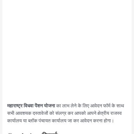
महाराष्ट्र विधवा पेंशन योजना
का लाभ लेने के लिए आवेदन फॉर्म के साथ
सभी आवशयक दस्तावेजों को संलग्र कर आपको आपने क्षेत्रीय राजस्व
कार्यालय या ब्लॉक पंचायत कार्यालय जा कर आवेदन करना होगा।