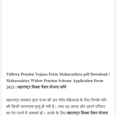
Vidhwa Pension Yojana Form Maharashtra pdf Download |
Maharashtra Widow Pension Scheme Application Form
2025 | महाराष्ट्र विधवा पेंशन योजना फॉर्म
महाराष्ट्र सरकार द्वारा राज्य की उन गरीब महिलाओ के लिए जिनके पति
की किसी कारणवश मृत्यु हो गयी है। तथा वह अपना और आपने परिवार
महाराष्ट्र विधवा पेंशन योजना
का पेट पलने में असमर्थ हो। उनके के लिए