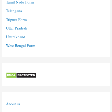
Tamil Nadu Form
Telangana
Tripura Form
Uttar Pradesh
Uttarakhand
West Bengal Form
About us