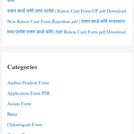
फॉर्म
राशन कार्ड फॉर्म उत्तर प्रदेश | Ration Card Form UP pdf Download
New Ration Card Form Rajasthan pdf | राशन कार्ड फॉर्म राजस्थान
मध्य प्रदेश राशन कार्ड फॉर्म | MP Ration Card Form pdf Download
Categories
Andhra Pradesh Form
Application Form PDF
Assam Form
Bihar
Chhattisgarh Form