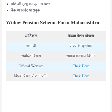
पति की मृत्यु का प्रमाण पत्र
बैंक अकाउंट पासबुक
Widow Pension Scheme Form Maharashtra
आर्टिकल
विधवा पेंशन योजना
लाभार्थी
राज्य के श्रमिक
संबंधित विभाग
समाज कल्याण विभाग
Official Website
Click Here
विधवा पेंशन योजना फॉर्म
Click Here