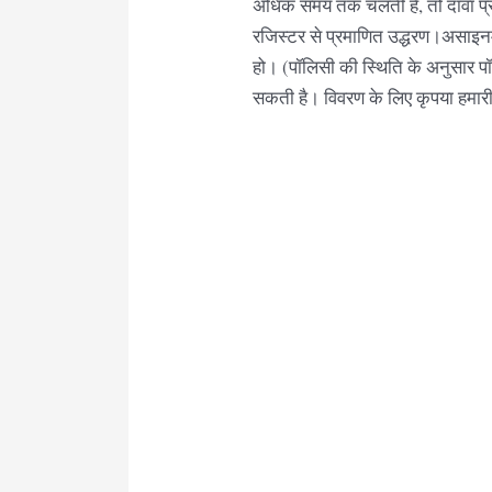
अधिक समय तक चलती है, तो दावा प्र
रजिस्टर से प्रमाणित उद्धरण।असाइनम
हो। (पॉलिसी की स्थिति के अनुसार
सकती है। विवरण के लिए कृपया हमारी स