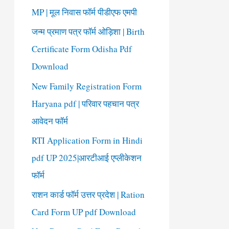
o
MP | मूल निवास फॉर्म पीडीएफ एमपी
r
जन्म प्रमाण पत्र फॉर्म ओड़िशा | Birth
:
Certificate Form Odisha Pdf
Download
New Family Registration Form
Haryana pdf | परिवार पहचान पत्र
आवेदन फॉर्म
RTI Application Form in Hindi
pdf UP 2025|आरटीआई एप्लीकेशन
फॉर्म
राशन कार्ड फॉर्म उत्तर प्रदेश | Ration
Card Form UP pdf Download