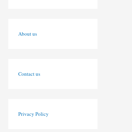
About us
Contact us
Privacy Policy