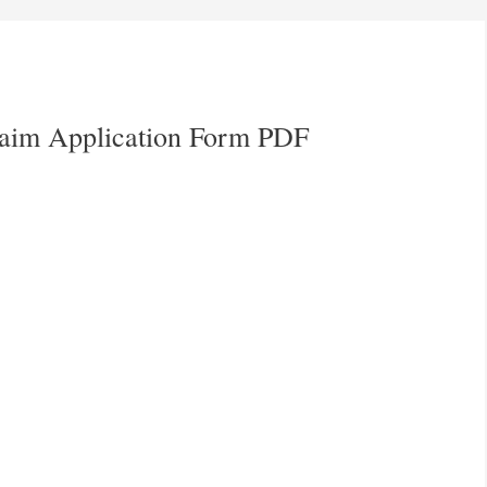
aim Application Form PDF