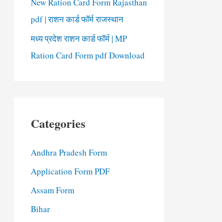
New Ration Card Form Rajasthan
pdf | राशन कार्ड फॉर्म राजस्थान
मध्य प्रदेश राशन कार्ड फॉर्म | MP
Ration Card Form pdf Download
Categories
Andhra Pradesh Form
Application Form PDF
Assam Form
Bihar