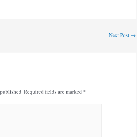
Next Post
→
 published.
Required fields are marked
*