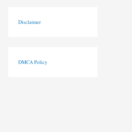
Disclaimer
DMCA Policy