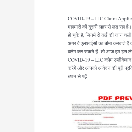
COVID-19 – LIC Claim Applica
महामारी की दूसरी लहर से लड़ रहा है।
हो चुके हैं, जिनमें से कई की जान चली
अगर वे एलआईसी का बीमा करवाते हैं तो 
क्लेम कर सकते हैं. तो आज हम इस लेख 
COVID-19 – LIC क्लेम एप्लीकेशन फ
करेंगे और आपको आवेदन की पूरी प्रक
ध्यान से पढ़ें।