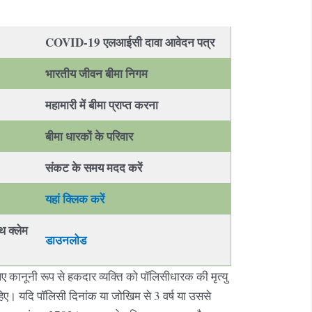
COVID-19 एलआईसी दावा आवेदन पत्र
भारतीय जीवन बीमा निगम
महामारी में बीमा प्राप्त करना
बीमा धारकों के परिवार
संकट के समय मदद करें
यहां क्लिक करें
 क्लेम
डाउनलोड
ए कानूनी रूप से हकदार व्यक्ति को पॉलिसीधारक की मृत्यु
हिए। यदि पॉलिसी दिनांक या जोखिम से 3 वर्ष या उससे