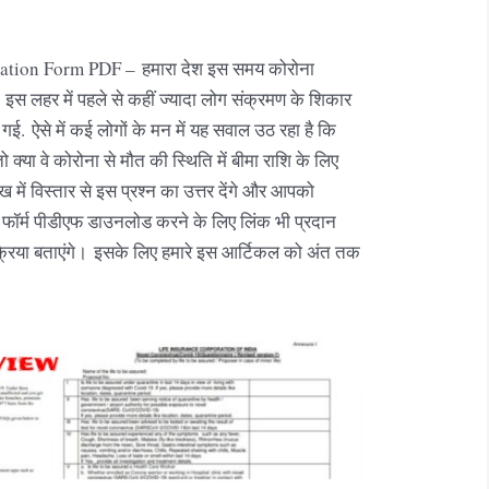
tion Form PDF – हमारा देश इस समय कोरोना
 इस लहर में पहले से कहीं ज्यादा लोग संक्रमण के शिकार
 गई. ऐसे में कई लोगों के मन में यह सवाल उठ रहा है कि
क्या वे कोरोना से मौत की स्थिति में बीमा राशि के लिए
में विस्तार से इस प्रश्न का उत्तर देंगे और आपको
ॉर्म पीडीएफ डाउनलोड करने के लिए लिंक भी प्रदान
्रिया बताएंगे। इसके लिए हमारे इस आर्टिकल को अंत तक