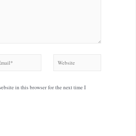
ail*
Website
bsite in this browser for the next time I