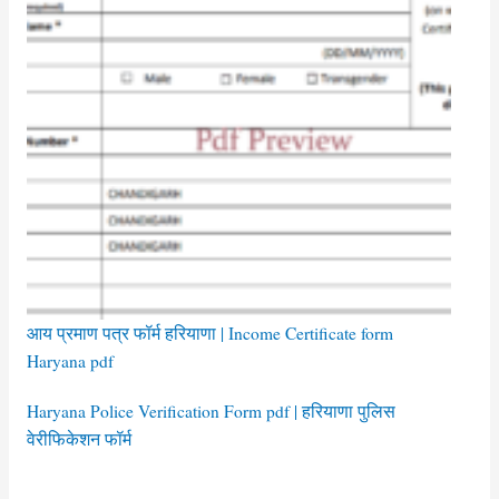
आय प्रमाण पत्र फॉर्म हरियाणा | Income Certificate form
Haryana pdf
Haryana Police Verification Form pdf | हरियाणा पुलिस
वेरीफिकेशन फॉर्म