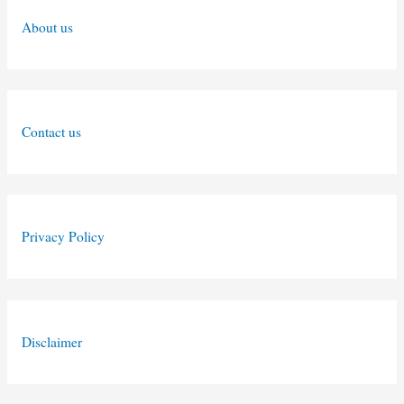
About us
Contact us
Privacy Policy
Disclaimer