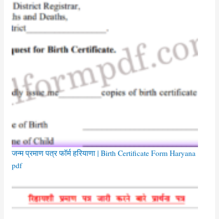
जन्म प्रमाण पत्र फॉर्म हरियाणा | Birth Certificate Form Haryana
pdf