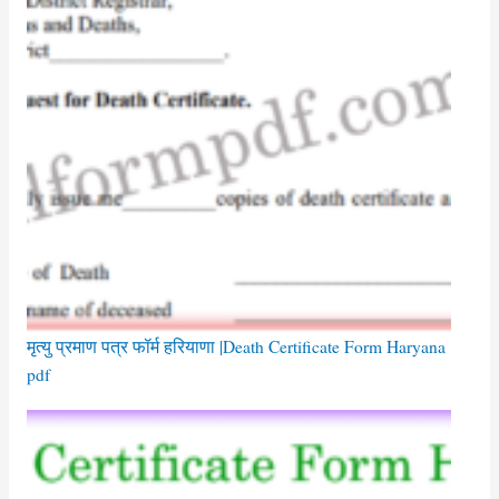
मृत्यु प्रमाण पत्र फॉर्म हरियाणा |Death Certificate Form Haryana
pdf