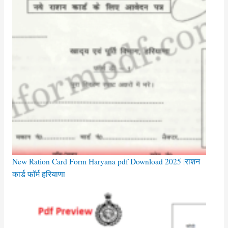
New Ration Card Form Haryana pdf Download 2025 |राशन
कार्ड फॉर्म हरियाणा