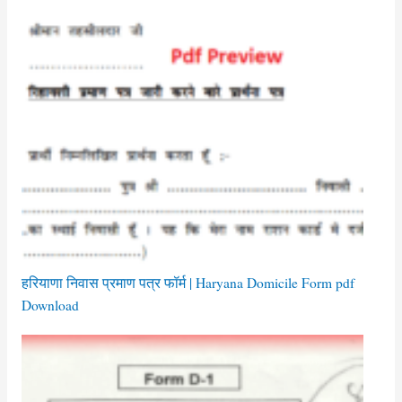
हरियाणा निवास प्रमाण पत्र फॉर्म | Haryana Domicile Form pdf
Download