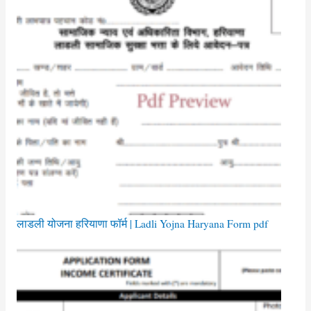
लाडली योजना हरियाणा फॉर्म | Ladli Yojna Haryana Form pdf