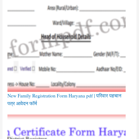
New Family Registration Form Haryana pdf | परिवार पहचान
पत्र आवेदन फॉर्म