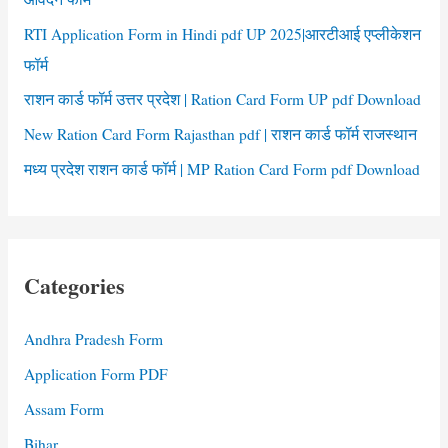
RTI Application Form in Hindi pdf UP 2025|आरटीआई एप्लीकेशन
फॉर्म
राशन कार्ड फॉर्म उत्तर प्रदेश | Ration Card Form UP pdf Download
New Ration Card Form Rajasthan pdf | राशन कार्ड फॉर्म राजस्थान
मध्य प्रदेश राशन कार्ड फॉर्म | MP Ration Card Form pdf Download
Categories
Andhra Pradesh Form
Application Form PDF
Assam Form
Bihar