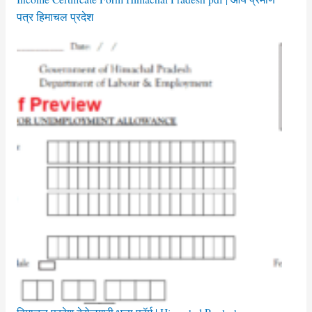
पत्र हिमाचल प्रदेश