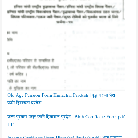
Old Age Pension Form Himachal Pradesh | वृद्धावस्था पेंशन
फॉर्म हिमाचल प्रदेश
जन्म प्रमाण पत्र फॉर्म हिमाचल प्रदेश | Birth Certificate Form pdf
HP
Income Certificate Form Himachal Pradesh pdf | आय प्रमाण