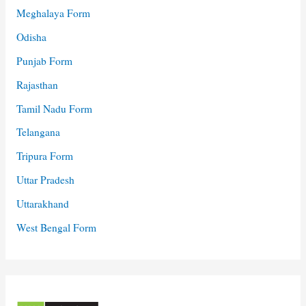
Meghalaya Form
Odisha
Punjab Form
Rajasthan
Tamil Nadu Form
Telangana
Tripura Form
Uttar Pradesh
Uttarakhand
West Bengal Form