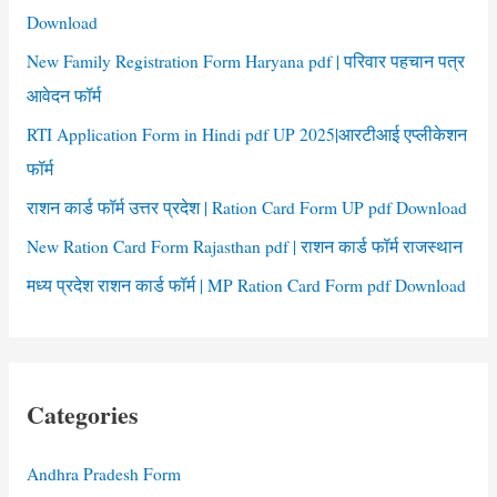
:
Download
New Family Registration Form Haryana pdf | परिवार पहचान पत्र
आवेदन फॉर्म
RTI Application Form in Hindi pdf UP 2025|आरटीआई एप्लीकेशन
फॉर्म
राशन कार्ड फॉर्म उत्तर प्रदेश | Ration Card Form UP pdf Download
New Ration Card Form Rajasthan pdf | राशन कार्ड फॉर्म राजस्थान
मध्य प्रदेश राशन कार्ड फॉर्म | MP Ration Card Form pdf Download
Categories
Andhra Pradesh Form