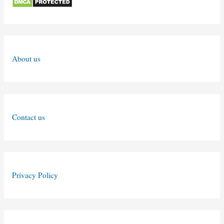
About us
Contact us
Privacy Policy