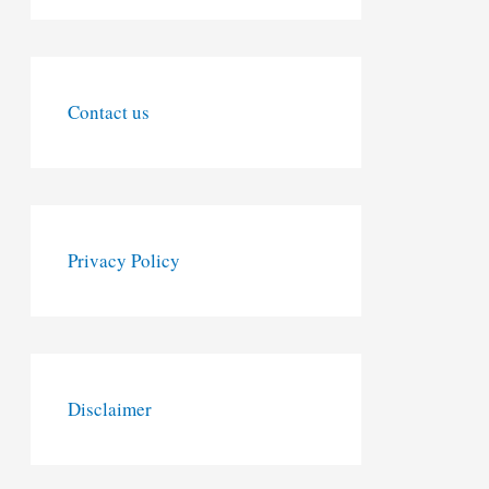
Contact us
Privacy Policy
Disclaimer