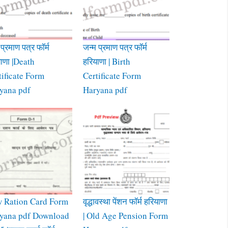
ु प्रमाण पत्र फॉर्म
जन्म प्रमाण पत्र फॉर्म
ाणा |Death
हरियाणा | Birth
tificate Form
Certificate Form
yana pdf
Haryana pdf
 Ration Card Form
वृद्धावस्था पेंशन फॉर्म हरियाणा
yana pdf Download
| Old Age Pension Form