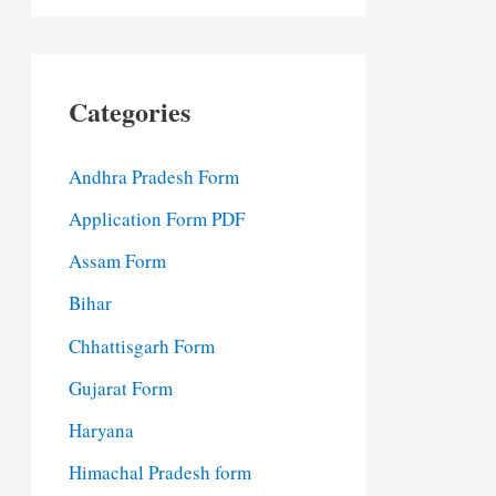
Categories
Andhra Pradesh Form
Application Form PDF
Assam Form
Bihar
Chhattisgarh Form
Gujarat Form
Haryana
Himachal Pradesh form