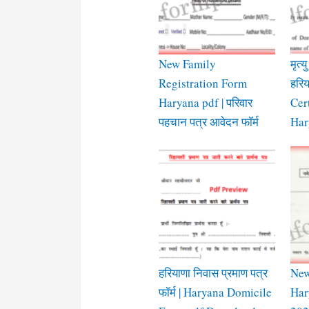
New Family
मृत्य
Registration Form
हरिय
Haryana pdf | परिवार
Cer
पहचान पत्र आवेदन फॉर्म
Har
हरियाणा निवास प्रमाण पत्र
New
फॉर्म | Haryana Domicile
Har