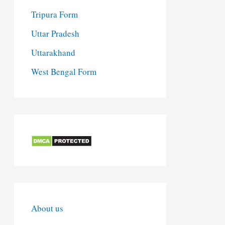
Tripura Form
Uttar Pradesh
Uttarakhand
West Bengal Form
About us