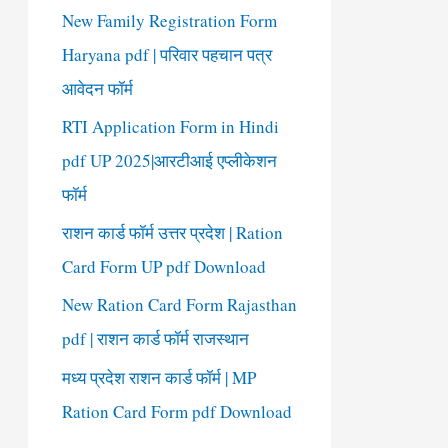
New Family Registration Form
Haryana pdf | परिवार पहचान पत्र
आवेदन फॉर्म
RTI Application Form in Hindi
pdf UP 2025|आरटीआई एप्लीकेशन
फॉर्म
राशन कार्ड फॉर्म उत्तर प्रदेश | Ration
Card Form UP pdf Download
New Ration Card Form Rajasthan
pdf | राशन कार्ड फॉर्म राजस्थान
मध्य प्रदेश राशन कार्ड फॉर्म | MP
Ration Card Form pdf Download