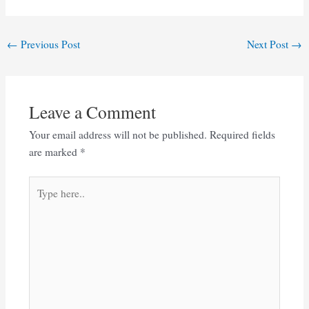
Post
←
Previous Post
Next Post
→
navigation
Leave a Comment
Your email address will not be published.
Required fields
are marked
*
Type
here..