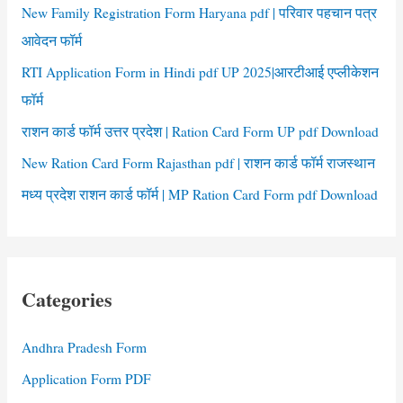
New Family Registration Form Haryana pdf | परिवार पहचान पत्र
आवेदन फॉर्म
RTI Application Form in Hindi pdf UP 2025|आरटीआई एप्लीकेशन
फॉर्म
राशन कार्ड फॉर्म उत्तर प्रदेश | Ration Card Form UP pdf Download
New Ration Card Form Rajasthan pdf | राशन कार्ड फॉर्म राजस्थान
मध्य प्रदेश राशन कार्ड फॉर्म | MP Ration Card Form pdf Download
Categories
Andhra Pradesh Form
Application Form PDF