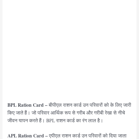
BPL Ration Card –
बीपीएल राशन कार्ड उन परिवारों को के लिए जारी
किए जाते हैं। जो परिवार आर्थिक रूप से गरीब और गरीबी रेखा से नीचे
जीवन यापन करते हैं। BPL राशन कार्ड का रंग लाल है।
APL Ration Card –
एपीएल राशन कार्ड उन परिवारों को दिया जाता