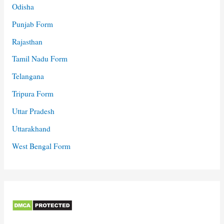
Odisha
Punjab Form
Rajasthan
Tamil Nadu Form
Telangana
Tripura Form
Uttar Pradesh
Uttarakhand
West Bengal Form