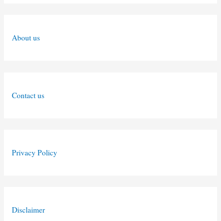
About us
Contact us
Privacy Policy
Disclaimer