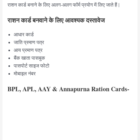
राशन कार्ड बनाने के लिए अलग-अलग फॉर्म प्रयोग में लिए जाते हैं |
राशन कार्ड बनवाने के लिए आवश्यक दस्तावेज
आधार कार्ड
जाति प्रमाण पत्र
आय प्रमाण पत्र
बैंक खाता पासबुक
पासपोर्ट साइज फोटो
मोबाइल नंबर
BPL, APL, AAY & Annapurna Ration Cards-