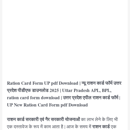
Ration Card Form UP pdf Download | न्यू राशन कार्ड फॉर्म उत्तर
प्रदेश
पीडीएफ डाउनलोड 2025 | Uttar Pradesh APL, BPL,
ration card form download | उत्तर प्रदेश
एपील राशन कार्ड फॉर्म
|
UP
New Ration Card Form pdf Download
राशन कार्ड सरकारी एवं गैर सरकारी योजनाओं
का लाभ लेने के लिए भी
राशन कार्ड
एक दस्तावेज के रूप में काम आता है | आज के समय में
एक