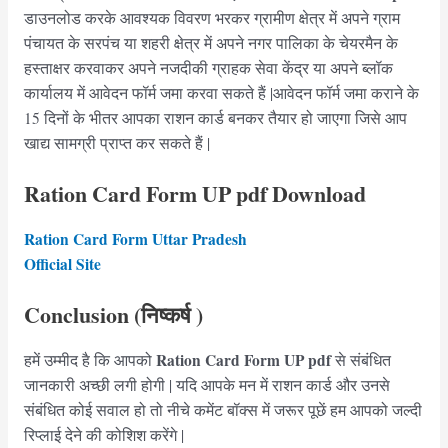
डाउनलोड करके आवश्यक विवरण भरकर ग्रामीण क्षेत्र में अपने ग्राम
पंचायत के सरपंच या शहरी क्षेत्र में अपने नगर पालिका के चेयरमैन के
हस्ताक्षर करवाकर अपने नजदीकी ग्राहक सेवा केंद्र या अपने ब्लॉक
कार्यालय में आवेदन फॉर्म जमा करवा सकते हैं |आवेदन फॉर्म जमा कराने के
15 दिनों के भीतर आपका राशन कार्ड बनकर तैयार हो जाएगा जिसे आप
खाद्य सामग्री प्राप्त कर सकते हैं |
Ration Card Form UP
pdf Download
Ration Card Form Uttar Pradesh
Official Site
Conclusion (निष्कर्ष )
Ration Card Form UP
pdf
हमें उम्मीद है कि आपको
से संबंधित
जानकारी अच्छी लगी होगी | यदि आपके मन में राशन कार्ड और उनसे
संबंधित कोई सवाल हो तो नीचे कमेंट बॉक्स में जरूर पूछें हम आपको जल्दी
रिप्लाई देने की कोशिश करेंगे |