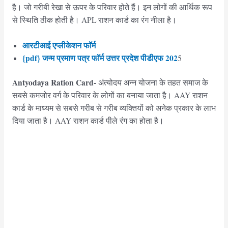
है। जो गरीबी रेखा से ऊपर के परिवार होते हैं। इन लोगों की आर्थिक रूप
से स्थिति ठीक होती है। APL राशन कार्ड का रंग नीला है।
आरटीआई एप्लीकेशन फॉर्म
{pdf} जन्म प्रमाण पत्र फॉर्म उत्तर प्रदेश पीडीएफ 202
5
Antyodaya Ration Card-
अंत्योदय अन्न योजना के तहत समाज के
सबसे कमजोर वर्ग के परिवार के लोगों का बनाया जाता है। AAY राशन
कार्ड के माध्यम से सबसे गरीब से गरीब व्यक्तियों को अनेक प्रकार के लाभ
दिया जाता है। AAY राशन कार्ड पीले रंग का होता है।