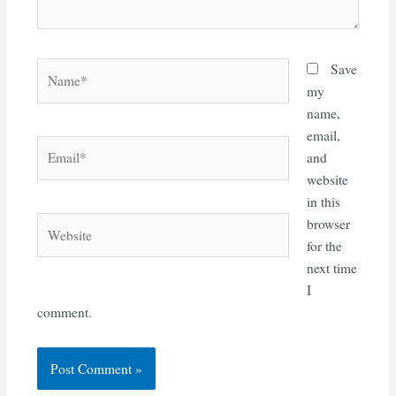
Name*
Save
my
name,
email,
Email*
and
website
in this
Website
browser
for the
next time
I
comment.