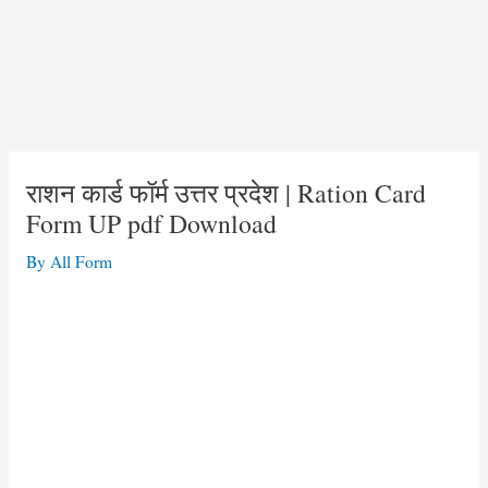
राशन कार्ड फॉर्म उत्तर प्रदेश | Ration Card
Form UP pdf Download
By
All Form