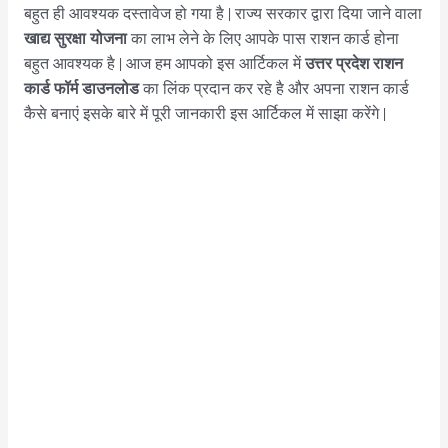
बहुत ही आवश्यक दस्तावेज हो गया है | राज्य सरकार द्वारा दिया जाने वाला
खाद्य सुरक्षा योजना
का लाभ लेने के लिए आपके पास राशन कार्ड होना
उत्तर प्रदेश
राशन
बहुत आवश्यक है | आज हम आपको इस आर्टिकल में
कार्ड फॉर्म डाउनलोड
का लिंक प्रदान कर रहे है और अपना राशन कार्ड
कैसे बनाएं इसके बारे में पूरी जानकारी इस आर्टिकल में साझा करेंगे |