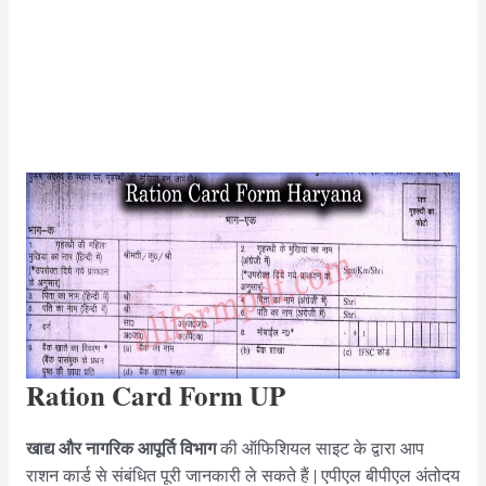
Ration Card Form
UP
खाद्य और नागरिक आपूर्ति विभाग
की ऑफिशियल साइट के द्वारा आप
राशन कार्ड से संबंधित पूरी जानकारी ले सकते हैं | एपीएल बीपीएल अंतोदय