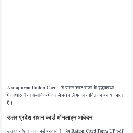
Annapurna Ration Card –
ये राशन कार्ड राज्य के वृद्धावस्था
पेंशनधारकों या समाजिक पेंशन मिलने वाले एकल व्यक्ति का बनाया जाता
है।
उत्तर प्रदेश
राशन कार्ड ऑनलाइन आवेदन
Ration Card Form UP
pdf
उत्तर प्रदेश राशन कार्ड बनवाने के लिए