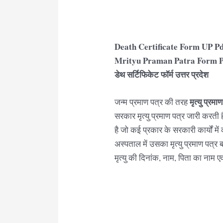
Death Certificate Form UP Pdf Dow
Mrityu Praman Patra Form Pdf UP
डेथ सर्टिफिकेट फॉर्म उत्तर प्रदेश
मृत्यु प्रमा
जन्म प्रमाण पत्र की तरह
सरकार मृत्यु प्रमाण पत्र जारी करती ह
है जो कई प्रकार के सरकारी कार्यों में 
अस्पताल में उसका मृत्यु प्रमाण पत्
मृत्यु की दिनांक, नाम, पिता का नाम एव