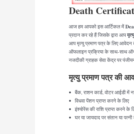
Death Certific
Dea
आज हम आपको इस आर्टिकल में
मृत्य
प्रदान कर रहे हैं जिसके द्वारा आप
आप मृत्यु प्रमाण पत्र के लिए आवेदन 
ऑफलाइन प्रक्रिया के साथ-साथ ऑनल
नजदीकी ग्राहक सेवा केंद्र पर पंजीयन
मृत्यु
प्रमाण पत्र की आ
बैंक, राशन कार्ड, वोटर आईडी में 
विधवा पेंशन प्राप्त करने के लिए
इंश्योरेंस की राशि प्राप्त करने के 
घर या जायदाद पर संतान या पत्नी