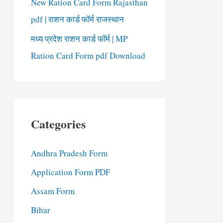
New Ration Card Form Rajasthan
pdf | राशन कार्ड फॉर्म राजस्थान
मध्य प्रदेश राशन कार्ड फॉर्म | MP
Ration Card Form pdf Download
Categories
Andhra Pradesh Form
Application Form PDF
Assam Form
Bihar