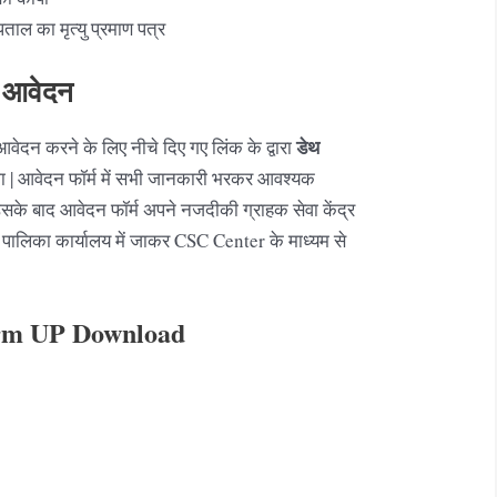
्पताल का मृत्यु प्रमाण पत्र
िए आवेदन
डेथ
वेदन करने के लिए नीचे दिए गए लिंक के द्वारा
 | आवेदन फॉर्म में सभी जानकारी भरकर आवश्यक
 उसके बाद आवेदन फॉर्म अपने नजदीकी ग्राहक सेवा केंद्र
पालिका कार्यालय में जाकर CSC Center के माध्यम से
orm UP Download