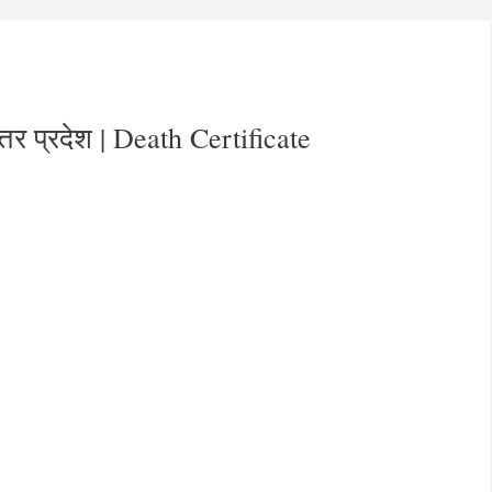
 उत्तर प्रदेश | Death Certificate