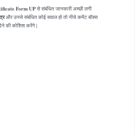
ificate Form UP
से संबंधित जानकारी अच्छी लगी
त्र
और उनसे संबंधित कोई सवाल हो तो नीचे कमेंट बॉक्स
देने की कोशिश करेंगे |