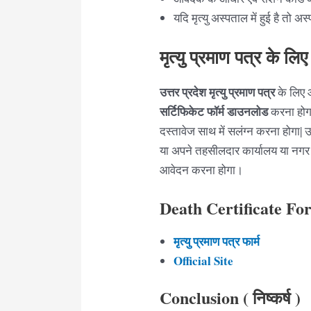
यदि मृत्यु अस्पताल में हुई है तो अस
मृत्यु प्रमाण पत्र के ल
उत्तर प्रदेश मृत्यु प्रमाण पत्र
के लिए आ
सर्टिफिकेट फॉर्म डाउनलोड
करना होगा
दस्तावेज साथ में सलंग्न करना होगा|
या अपने तहसीलदार कार्यालय या नगर 
आवेदन करना होगा।
Death Certificate F
मृत्यु
प्रमाण पत्र फार्म
Official Site
Conclusion (
निष्कर्ष )