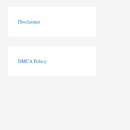
Disclaimer
DMCA Policy