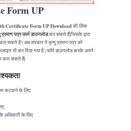
ate Form UP
th Certificate Form UP Download
की लिंक
ु
प्रमाण पत्र फार्म डाउनलोड
कर सकते हैं|जिसके द्वारा
कार सकते है | अब सरकार ने मृत्यु प्रमाण पत्र को
ाइन भी कर दिया गया है | फॉर्म डाउनलोड करके अपने
 करा सकते हैं|
वश्यकता
नाम कटवाने के लिए
लिए
 के अधिकारी के लिए