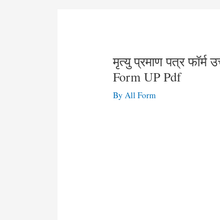
मृत्यु प्रमाण पत्र फॉर्म
Form UP Pdf
By
All Form