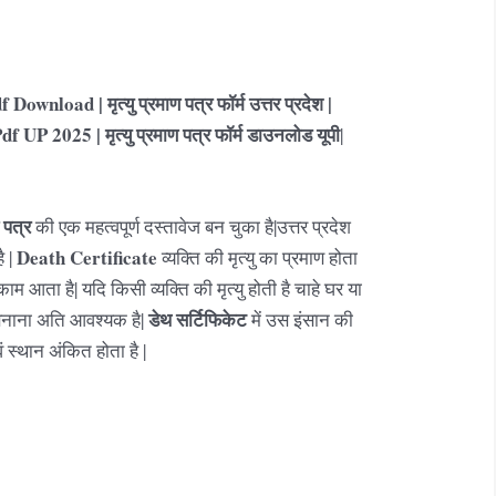
nload | मृत्यु प्रमाण पत्र फॉर्म उत्तर प्रदेश |
 2025 | मृत्यु प्रमाण पत्र फॉर्म डाउनलोड यूपी
|
ण पत्र
की एक महत्वपूर्ण दस्तावेज बन चुका है|उत्तर प्रदेश
Death Certificate
ै |
व्यक्ति की मृत्यु का प्रमाण होता
काम आता है| यदि किसी व्यक्ति की मृत्यु होती है चाहे घर या
डेथ सर्टिफिकेट
र बनाना अति आवश्यक है|
में उस इंसान की
ं स्थान अंकित होता है |