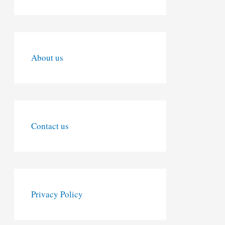
About us
Contact us
Privacy Policy