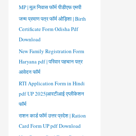
o
MP | मूल निवास फॉर्म पीडीएफ एमपी
r
जन्म प्रमाण पत्र फॉर्म ओड़िशा | Birth
:
Certificate Form Odisha Pdf
Download
New Family Registration Form
Haryana pdf | परिवार पहचान पत्र
आवेदन फॉर्म
RTI Application Form in Hindi
pdf UP 2025|आरटीआई एप्लीकेशन
फॉर्म
राशन कार्ड फॉर्म उत्तर प्रदेश | Ration
Card Form UP pdf Download