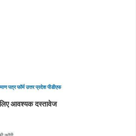
माण पत्र फॉर्म उत्तर प्रदेश पीडीएफ
के लिए आवश्यक दस्तावेज
की कॉपी