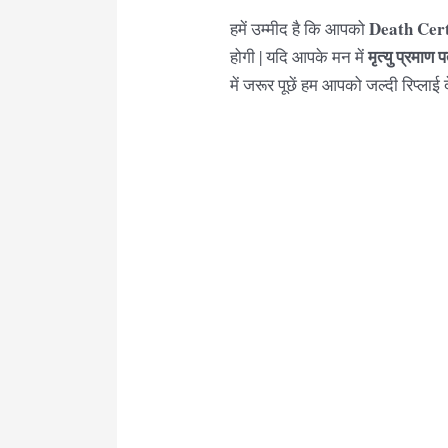
Death Cert
हमें उम्मीद है कि आपको
मृत्यु
प्रमाण प
होगी | यदि आपके मन में
में जरूर पूछें हम आपको जल्दी रिप्लाई 