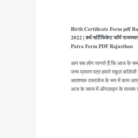
Birth Certificate Form pdf Raja
2022 | बर्थ सर्टिफिकेट फॉर्म राजस
Patra Form PDF Rajasthan
आप सब लोग जानते हैं कि आज के समय
जन्म प्रमाण पत्र हमारे स्कूल कॉलेजों
आवश्यक दस्तावेज के रूप में काम आत
आज के समय में ऑनलाइन के माध्यम से 