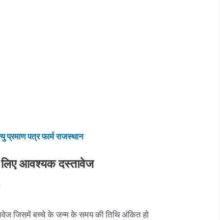
यु प्रमाण पत्र फार्म राजस्थान
के लिए आवश्यक दस्तावेज
ावेज जिसमें बच्चे के जन्म के समय की तिथि अंकित हो