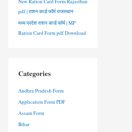
New Ration Card Form Rajasthan
pdf | राशन कार्ड फॉर्म राजस्थान
मध्य प्रदेश राशन कार्ड फॉर्म | MP
Ration Card Form pdf Download
Categories
Andhra Pradesh Form
Application Form PDF
Assam Form
Bihar