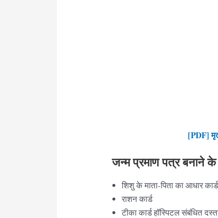
[PDF] मृत्
जन्म प्रमाण पत्र बनाने 
शिशु के माता-पिता का आधार कार्ड
राशन कार्ड
टीका कार्ड हॉस्पिटल संबंधित दस्त