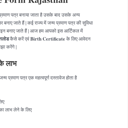
 प्रमाण पत्र बनाया जाता है उसके बाद उसके अन्य
 बनाए जाते हैं | कई राज्य में जन्म प्रमाण पत्र की सुविधा
इन बनाए जाते हैं | आज हम आपको इस आर्टिकल में
उनलोड
Birth Certificate
कैसे करें एवं
के लिए आवेदन
झा करेंगे |
 के लाभ
 जन्म प्रमाण पत्र एक महत्वपूर्ण दस्तावेज होता है
लिए
ा लाभ लेने के लिए