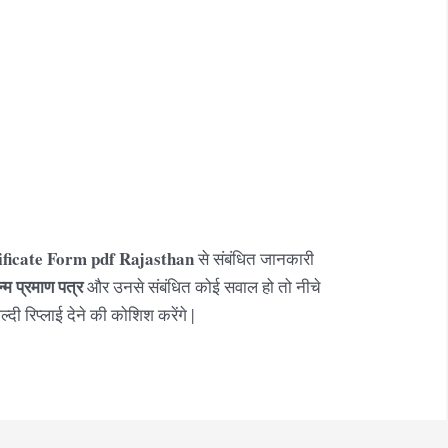
ificate Form pdf Rajasthan
से संबंधित जानकारी
्म
प्रमाण पत्र
और उनसे संबंधित कोई सवाल हो तो नीचे
्दी रिप्लाई देने की कोशिश करेंगे |