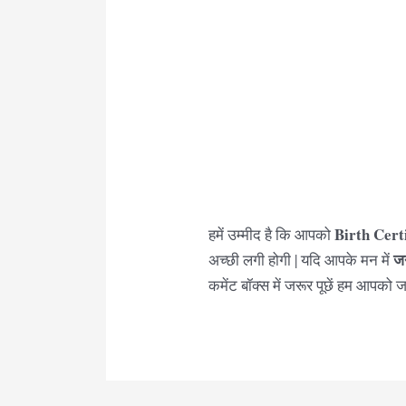
Birth Cert
हमें उम्मीद है कि आपको
जन
अच्छी लगी होगी | यदि आपके मन में
कमेंट बॉक्स में जरूर पूछें हम आपको जल