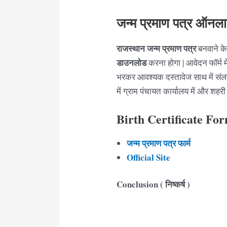
जन्म प्रमाण पत्र ऑनल
राजस्थान जन्म प्रमाण पत्र
बनवाने के 
डाउनलोड
करना होगा | आवेदन फॉर्म 
भरकर आवश्यक दस्तावेज साथ में संलग्
में ग्राम पंचायत कार्यालय में और शहर
Birth Certificate Fo
जन्म
प्रमाण पत्र फार्म
Official Site
Conclusion (
निष्कर्ष )