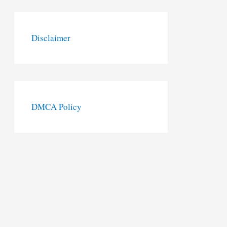
Disclaimer
DMCA Policy