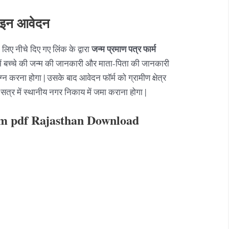
ाइन आवेदन
जन्म प्रमाण पत्र फार्म
लिए नीचे दिए गए लिंक के द्वारा
में बच्चे की जन्म की जानकारी और माता-पिता की जानकारी
न करना होगा | उसके बाद आवेदन फॉर्म को ग्रामीण क्षेत्र
ी सत्र में स्थानीय नगर निकाय में जमा कराना होगा |
rm pdf Rajasthan Download