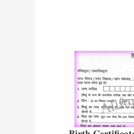
Birth Certifica