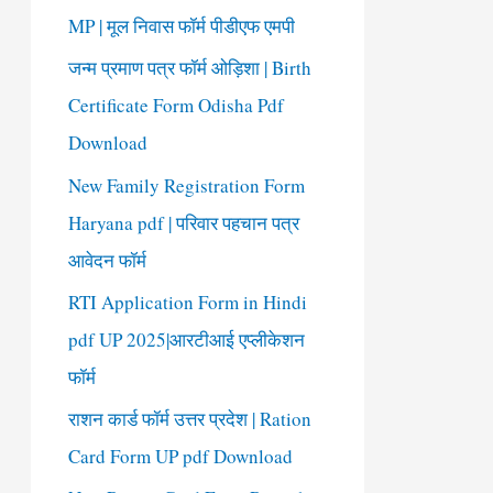
o
MP | मूल निवास फॉर्म पीडीएफ एमपी
r
जन्म प्रमाण पत्र फॉर्म ओड़िशा | Birth
:
Certificate Form Odisha Pdf
Download
New Family Registration Form
Haryana pdf | परिवार पहचान पत्र
आवेदन फॉर्म
RTI Application Form in Hindi
pdf UP 2025|आरटीआई एप्लीकेशन
फॉर्म
राशन कार्ड फॉर्म उत्तर प्रदेश | Ration
Card Form UP pdf Download