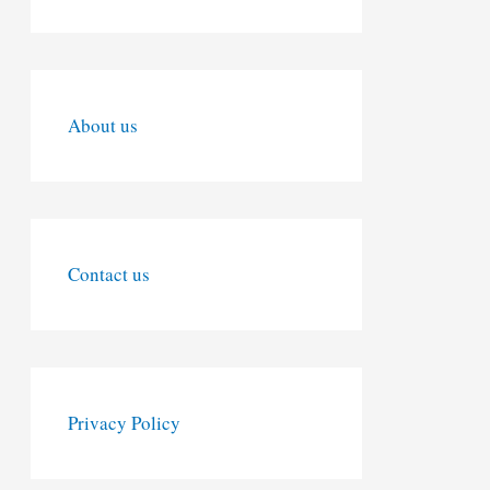
About us
Contact us
Privacy Policy