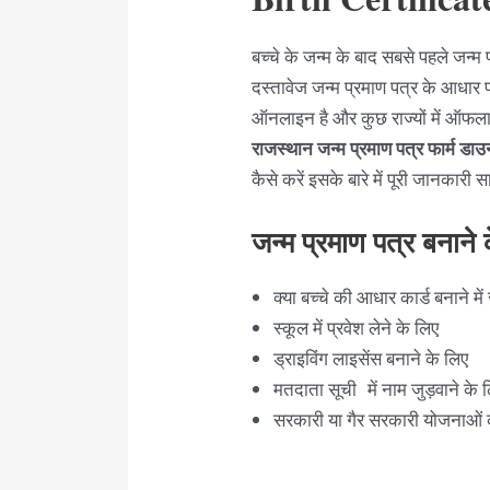
बच्चे के जन्म के बाद सबसे पहले जन्म
दस्तावेज जन्म प्रमाण पत्र के आधार पर
ऑनलाइन है और कुछ राज्यों में ऑफला
राजस्थान
जन्म प्रमाण पत्र फार्म डा
कैसे करें इसके बारे में पूरी जानकारी सा
जन्म प्रमाण पत्र बनाने
क्या बच्चे की आधार कार्ड बनाने में
स्कूल में प्रवेश लेने के लिए
ड्राइविंग लाइसेंस बनाने के लिए
मतदाता सूची में नाम जुड़वाने के 
सरकारी या गैर सरकारी योजनाओं क