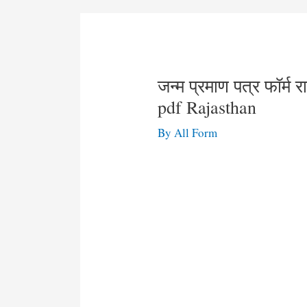
जन्म प्रमाण पत्र फॉर्म
pdf Rajasthan
By
All Form