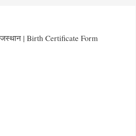
 राजस्थान | Birth Certificate Form