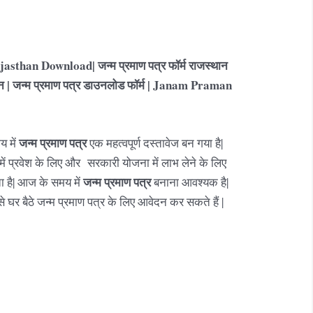
sthan Download| जन्म प्रमाण पत्र फॉर्म राजस्थान
्थान | जन्म प्रमाण पत्र डाउनलोड फॉर्म | Janam Praman
जन्म प्रमाण पत्र
 में
एक महत्वपूर्ण दस्तावेज बन गया है|
 में प्रवेश के लिए और सरकारी योजना में लाभ लेने के लिए
जन्म प्रमाण पत्र
ा है| आज के समय में
बनाना आवश्यक है|
घर बैठे जन्म प्रमाण पत्र के लिए आवेदन कर सकते हैं |