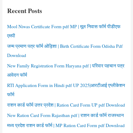
c
Recent Posts
h
f
Mool Niwas Certificate Form pdf MP | मूल निवास फॉर्म पीडीएफ
o
एमपी
r
जन्म प्रमाण पत्र फॉर्म ओड़िशा | Birth Certificate Form Odisha Pdf
:
Download
New Family Registration Form Haryana pdf | परिवार पहचान पत्र
आवेदन फॉर्म
RTI Application Form in Hindi pdf UP 2025|आरटीआई एप्लीकेशन
फॉर्म
राशन कार्ड फॉर्म उत्तर प्रदेश | Ration Card Form UP pdf Download
New Ration Card Form Rajasthan pdf | राशन कार्ड फॉर्म राजस्थान
मध्य प्रदेश राशन कार्ड फॉर्म | MP Ration Card Form pdf Download