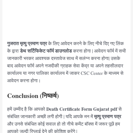
गुजरात मृत्यु प्रमाण पत्र
के लिए आवेदन करने के लिए नीचे दिए गए लिंक
डेथ सर्टिफिकेट फॉर्म डाउनलोड
के द्वारा
करना होगा | आवेदन फॉर्म में सभी
जानकारी भरकर आवश्यक दस्तावेज साथ में सलंग्न करना होगा| उसके
बाद आवेदन फॉर्म अपने नजदीकी ग्राहक सेवा केंद्र या अपने तहसीलदार
कार्यालय या नगर पालिका कार्यालय में जाकर CSC Center के माध्यम से
आवेदन करना होगा।
Conclusion (निष्कर्ष)
Death Certificate Form Gujarat pdf
हमें उम्मीद है कि आपको
से
मृत्यु प्रमाण पत्र
संबंधित जानकारी अच्छी लगी होगी | यदि आपके मन में
और उनसे संबंधित कोई सवाल हो तो नीचे कमेंट बॉक्स में जरूर पूछें हम
आपको जल्दी रिप्लाई देने की कोशिश करेंगे |