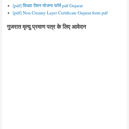
[pdf] विधवा पेंशन योजना फॉर्म pdf Gujarat
[pdf] Non Creamy Layer Certificate Gujarat form pdf
गुजरात मृत्यु प्रमाण पत्र के लिए आवेदन