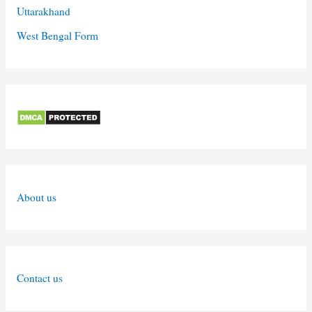
Uttarakhand
West Bengal Form
About us
Contact us