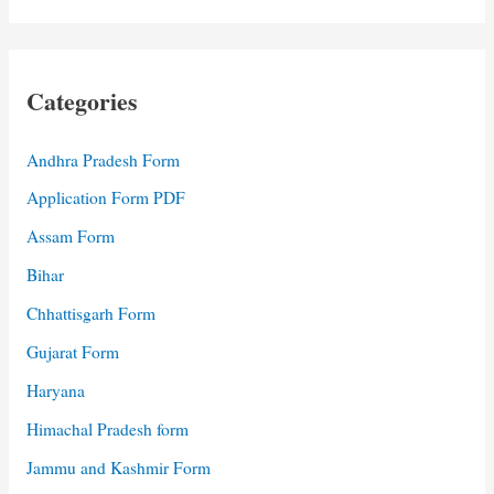
Categories
Andhra Pradesh Form
Application Form PDF
Assam Form
Bihar
Chhattisgarh Form
Gujarat Form
Haryana
Himachal Pradesh form
Jammu and Kashmir Form