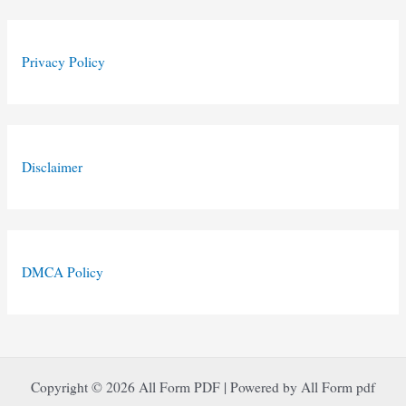
Privacy Policy
Disclaimer
DMCA Policy
Copyright © 2026 All Form PDF | Powered by All Form pdf