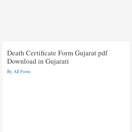
Death Certificate Form Gujarat pdf
Download in Gujarati
By
All Form