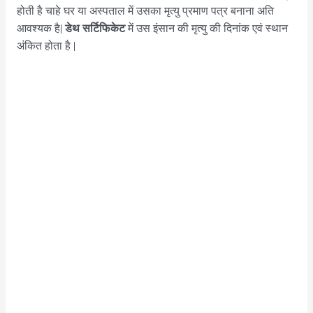
होती है चाहे घर या अस्पताल में उसका मृत्यु प्रमाण पत्र बनाना अति
डेथ सर्टिफिकेट
आवश्यक है|
में उस इंसान की मृत्यु की दिनांक एवं स्थान
अंकित होता है |