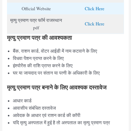
Official Website
Click Here
मृत्यु प्रमाण पत्र फॉर्म राजस्थान
Click Here
pdf
मृत्यु प्रमाण पत्र की आवश्यकता
बैंक, राशन कार्ड, वोटर आईडी में नाम कटवाने के लिए
विधवा पेंशन प्राप्त करने के लिए
इंश्योरेंस की राशि प्राप्त करने के लिए
घर या जायदाद पर संतान या पत्नी के अधिकारी के लिए
मृत्यु प्रमाण पत्र बनाने के लिए आवश्यक दस्तावेज
आधार कार्ड
आवासीय संबंधित दस्तावेज
आवेदक के आधार एवं राशन कार्ड की कॉपी
यदि मृत्यु अस्पताल में हुई है तो अस्पताल का मृत्यु प्रमाण पत्र