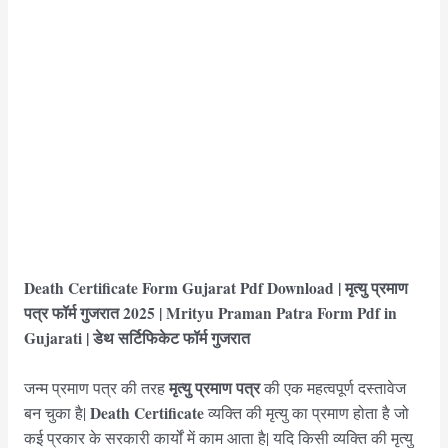
Death Certificate Form Gujarat Pdf Download | मृत्यु प्रमाण
पत्र फॉर्म गुजरात 2025 | Mrityu Praman Patra Form Pdf in
Gujarati |
डेथ सर्टिफिकेट फॉर्म गुजरात
मृत्यु प्रमाण पत्र
जन्म प्रमाण पत्र की तरह
की एक महत्वपूर्ण दस्तावेज
Death Certificate
बन चुका है|
व्यक्ति की मृत्यु का प्रमाण होता है जो
कई प्रकार के सरकारी कार्यों में काम आता है| यदि किसी व्यक्ति की मृत्यु