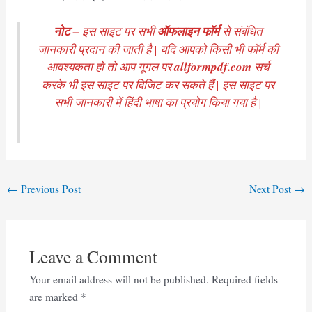
नोट –
इस साइट पर सभी
ऑफलाइन फॉर्म
से संबंधित
जानकारी प्रदान की जाती है | यदि आपको किसी भी फॉर्म की
आवश्यकता हो तो आप गूगल पर
allformpdf.com
सर्च
करके भी इस साइट पर विजिट कर सकते हैं | इस साइट पर
सभी जानकारी में हिंदी भाषा का प्रयोग किया गया है |
Post
←
Previous Post
Next Post
→
navigation
Leave a Comment
Your email address will not be published.
Required fields
are marked
*