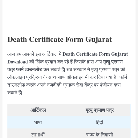
Death Certificate Form Gujarat
Death Certificate Form Gujarat
आज हम आपको इस आर्टिकल में
Download
मृत्यु
प्रमाण
की लिंक प्रदान कर रहे हैं जिसके द्वारा आप
पत्र फार्म डाउनलोड
कर सकते हैं| अब सरकार ने मृत्यु प्रमाण पत्र को
ऑफलाइन प्रक्रिया के साथ-साथ ऑनलाइन भी कर दिया गया है | फॉर्म
डाउनलोड करके अपने नजदीकी ग्राहक सेवा केंद्र पर पंजीयन करा
सकते हैं|
आर्टिकल
मृत्यु प्रमाण पत्र
भाषा
हिंदी
लाभार्थी
राज्य के निवासी