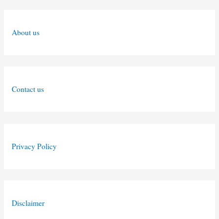
About us
Contact us
Privacy Policy
Disclaimer