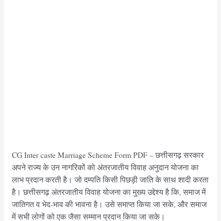
CG Inter caste Marriage Scheme Form PDF – छत्तीसगढ़ सरकार
अपने राज्य के उन नागरिकों को अंतरजातीय विवाह अनुदान योजना का
लाभ प्रदान करती है। जो दम्पति किसी पिछड़ी जाति के साथ शादी करता
है। छत्तीसगढ़ अंतरजातीय विवाह योजना का मुख्य उद्देश्य है कि, समाज में
जातिगत व भेद-भाव की भावना है। उसे समाप्त किया जा सके, और समाज
में सभी लोगों को एक जैसा सम्मान प्रदान किया जा सके।