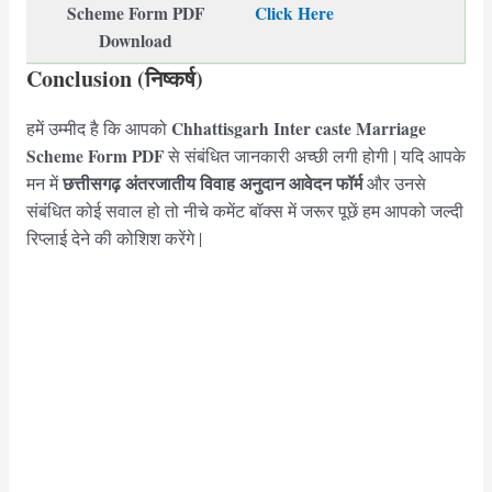
Scheme Form PDF
Click Here
Download
Conclusion (निष्कर्ष)
Chhattisgarh
Inter caste Marriage
हमें उम्मीद है कि आपको
Scheme Form PDF
से संबंधित जानकारी अच्छी लगी होगी | यदि आपके
छत्तीसगढ़ अंतरजातीय विवाह अनुदान आवेदन फॉर्म
मन में
और उनसे
संबंधित कोई सवाल हो तो नीचे कमेंट बॉक्स में जरूर पूछें हम आपको जल्दी
रिप्लाई देने की कोशिश करेंगे |