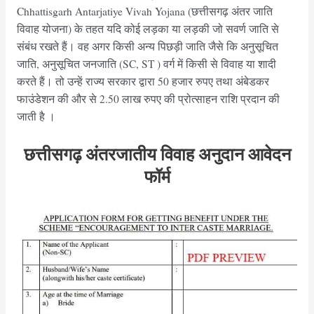
Chhattisgarh Antarjatiye Vivah Yojana (छत्तीसगढ़ अंतर जाति
विवाह योजना) के तहत यदि कोई लड़का या लड़की जो सवर्ण जाति से
संबंध रखते हैं। वह अगर किसी अन्य पिछड़ी जाति जैसे कि अनुसूचित
जाति, अनुसूचित जनजाति (SC, ST ) वर्ग में किसी से विवाह या शादी
करते हैं। तो उन्हें राज्य सरकार द्वारा 50 हजार रुपए तथा अंबेडकर
फाउंडेशन की और से 2.50 लाख रुपए की प्रोत्साहन राशि प्रदान की
जाती है ।
छत्तीसगढ़ अंतरजातीय विवाह अनुदान आवेदन
फॉर्म