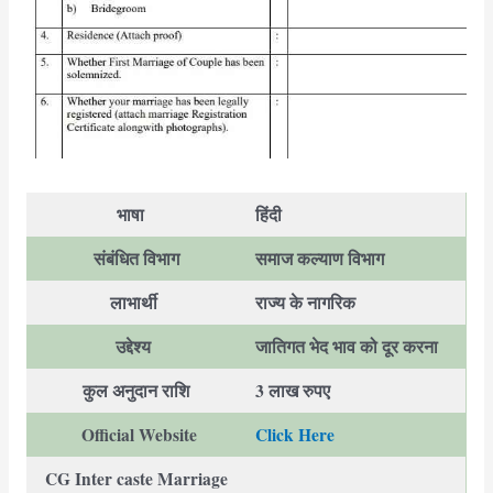
भाषा
हिंदी
संबंधित विभाग
समाज कल्याण विभाग
लाभार्थी
राज्य के नागरिक
उद्देश्य
जातिगत भेद भाव को दूर करना
कुल अनुदान राशि
3 लाख रुपए
Official Website
Click Here
CG Inter caste Marriage