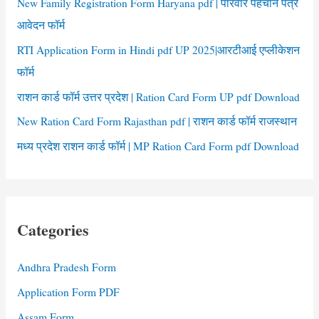
New Family Registration Form Haryana pdf | परिवार पहचान पत्र
आवेदन फॉर्म
RTI Application Form in Hindi pdf UP 2025|आरटीआई एप्लीकेशन
फॉर्म
राशन कार्ड फॉर्म उत्तर प्रदेश | Ration Card Form UP pdf Download
New Ration Card Form Rajasthan pdf | राशन कार्ड फॉर्म राजस्थान
मध्य प्रदेश राशन कार्ड फॉर्म | MP Ration Card Form pdf Download
Categories
Andhra Pradesh Form
Application Form PDF
Assam Form