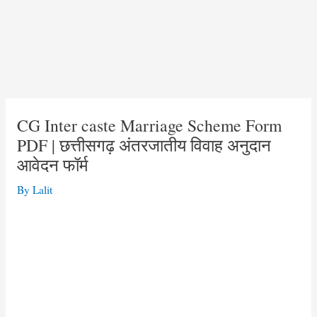
CG Inter caste Marriage Scheme Form
PDF | छत्तीसगढ़ अंतरजातीय विवाह अनुदान
आवेदन फॉर्म
By
Lalit