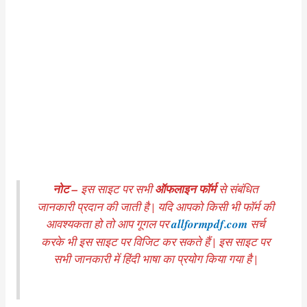
नोट –
इस साइट पर सभी
ऑफलाइन फॉर्म
से संबंधित
जानकारी प्रदान की जाती है | यदि आपको किसी भी फॉर्म की
आवश्यकता हो तो आप गूगल पर
allformpdf.com
सर्च
करके भी इस साइट पर विजिट कर सकते हैं | इस साइट पर
सभी जानकारी में हिंदी भाषा का प्रयोग किया गया है |