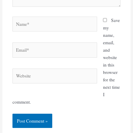
Name*
Save
my
name,
email,
Email*
and
website
in this
Website
browser
for the
next time
I
comment.