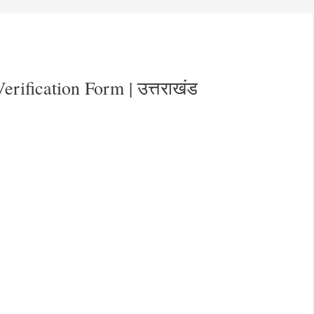
erification Form | उत्तराखंड