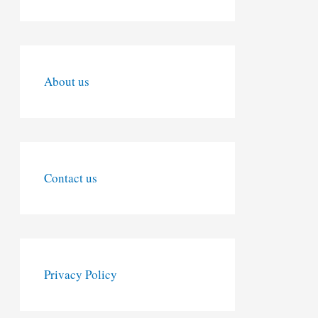
About us
Contact us
Privacy Policy