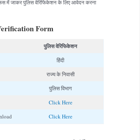
फिस में जाकर पुलिस वेरिफिकेशन के लिए आवेदन करना
erification Form
पुलिस वेरिफिकेशन
हिंदी
राज्य के निवासी
पुलिस विभाग
Click Here
wnload
Click Here