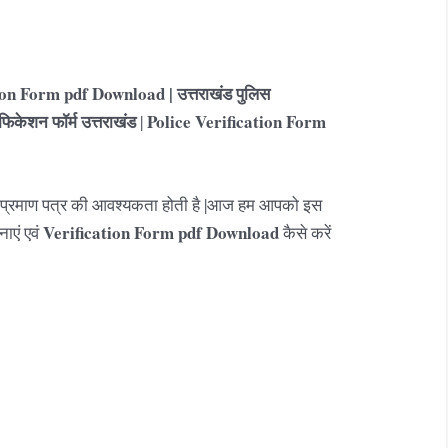
on Form pdf Download | उत्तराखंड
पुलिस
ीफिकेशन फॉर्म उत्तराखंड
Police Verification Form
|
लिस प्रमाण पत्र की आवश्यकता होती है |आज हम आपको इस
Verification Form pdf Download
नाएं एवं
कैसे करें