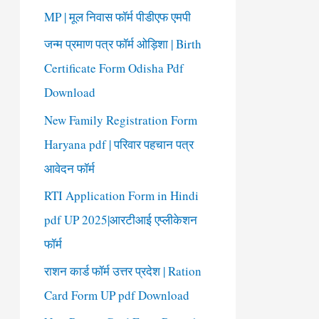
o
MP | मूल निवास फॉर्म पीडीएफ एमपी
r
जन्म प्रमाण पत्र फॉर्म ओड़िशा | Birth
:
Certificate Form Odisha Pdf
Download
New Family Registration Form
Haryana pdf | परिवार पहचान पत्र
आवेदन फॉर्म
RTI Application Form in Hindi
pdf UP 2025|आरटीआई एप्लीकेशन
फॉर्म
राशन कार्ड फॉर्म उत्तर प्रदेश | Ration
Card Form UP pdf Download