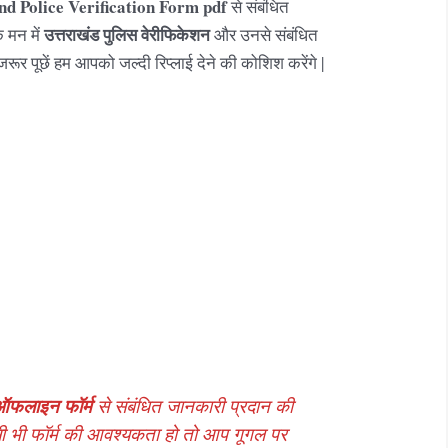
d Police Verification Form pdf
से संबंधित
उत्तराखंड
पुलिस वेरीफिकेशन
 मन में
और उनसे संबंधित
जरूर पूछें हम आपको जल्दी रिप्लाई देने की कोशिश करेंगे |
ऑफलाइन फॉर्म
से संबंधित जानकारी प्रदान की
ी भी फॉर्म की आवश्यकता हो तो आप गूगल पर