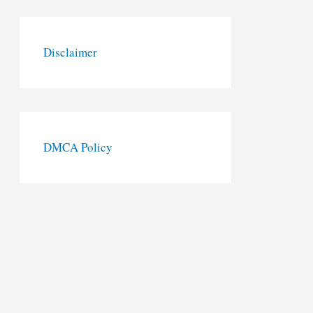
Disclaimer
DMCA Policy