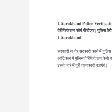
Uttarakhand Police Verificati
वेरीफिकेशन फॉर्म पीडीएफ | पुलिस वेर
Uttarakhand
सरकारी या गैर सरकारी कार्य में पु
आर्टिकल में पुलिस वेरिफिकेशन कैसे ब
इसके बारे में पूरी जानकारी बताएंगे |