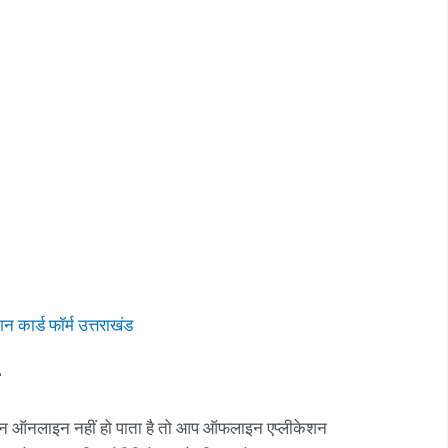
न कार्ड फॉर्म उत्तराखंड
न ऑनलाइन नहीं हो पाता है तो आप ऑफलाइन एप्लीकेशन