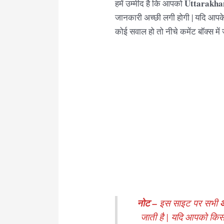
Uttarakhan
हमें उम्मीद है कि आपको
जानकारी अच्छी लगी होगी | यदि आपके
कोई सवाल हो तो नीचे कमेंट बॉक्स में 
नोट –
इस साइट पर सभी
जाती है | यदि आपको किस