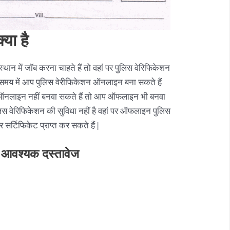
या है
थान में जॉब करना चाहते हैं तो वहां पर पुलिस वेरिफिकेशन
े समय में आप पुलिस वेरीफिकेशन ऑनलाइन बना सकते हैं
ऑनलाइन नहीं बनवा सकते हैं तो आप ऑफलाइन भी बनवा
ुलिस वेरिफिकेशन की सुविधा नहीं है वहां पर ऑफलाइन पुलिस
सर्टिफिकेट प्राप्त कर सकते हैं |
ए आवश्यक दस्तावेज