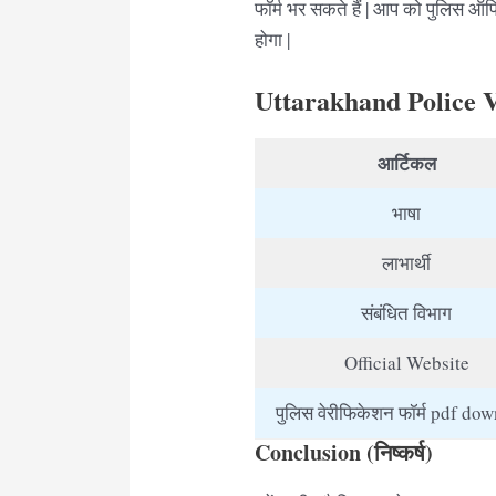
फॉर्म भर सकते हैं | आप को पुलिस ऑ
होगा |
Uttarakhand Police V
आर्टिकल
भाषा
लाभार्थी
संबंधित विभाग
Official Website
पुलिस वेरीफिकेशन फॉर्म pdf do
Conclusion (निष्कर्ष)