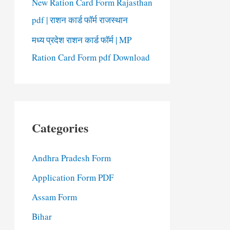
New Ration Card Form Rajasthan
pdf | राशन कार्ड फॉर्म राजस्थान
मध्य प्रदेश राशन कार्ड फॉर्म | MP
Ration Card Form pdf Download
Categories
Andhra Pradesh Form
Application Form PDF
Assam Form
Bihar