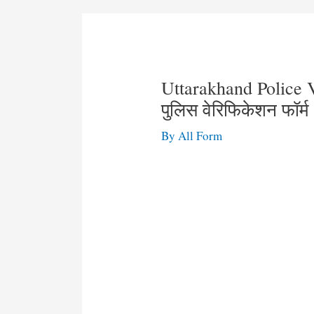
Uttarakhand Police V
पुलिस वेरिफिकेशन फॉर्म
By
All Form