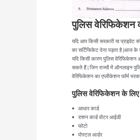
पुलिस वेरिफिकेशन क्
यदि आप किसी सरकारी या प्राइवेट संस्
का सर्टिफिकेट देना पड़ता है |आज क
यदि किसी कारण पुलिस वेरिफिकेशन 
सकते हैं | जिन राज्यों में ऑनलाइन प
वेरिफिकेशन का एप्लीकेशन फॉर्म भरकर 
पुलिस वेरिफिकेशन के लि
आधार कार्ड
राशन कार्ड वोटर आईडी
फोटो
पोस्टल आर्डर