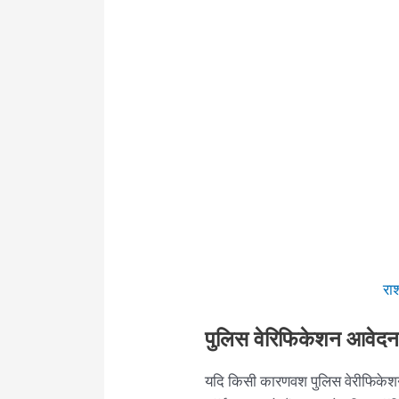
राश
पुलिस वेरिफिकेशन आवेदन
यदि किसी कारणवश पुलिस वेरीफिकेश