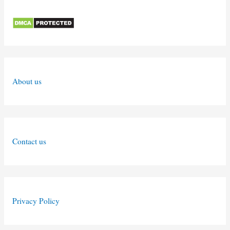
About us
Contact us
Privacy Policy