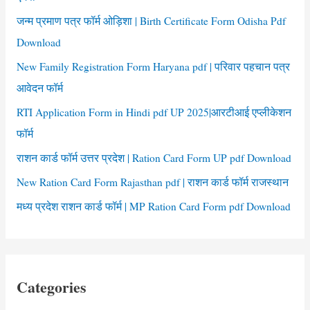
r
जन्म प्रमाण पत्र फॉर्म ओड़िशा | Birth Certificate Form Odisha Pdf
:
Download
New Family Registration Form Haryana pdf | परिवार पहचान पत्र
आवेदन फॉर्म
RTI Application Form in Hindi pdf UP 2025|आरटीआई एप्लीकेशन
फॉर्म
राशन कार्ड फॉर्म उत्तर प्रदेश | Ration Card Form UP pdf Download
New Ration Card Form Rajasthan pdf | राशन कार्ड फॉर्म राजस्थान
मध्य प्रदेश राशन कार्ड फॉर्म | MP Ration Card Form pdf Download
Categories