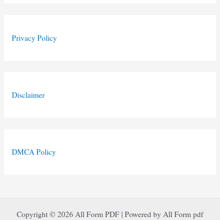
Privacy Policy
Disclaimer
DMCA Policy
Copyright © 2026 All Form PDF | Powered by All Form pdf