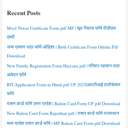
c
Recent Posts
h
f
Mool Niwas Certificate Form pdf MP | मूल निवास फॉर्म पीडीएफ
o
एमपी
r
जन्म प्रमाण पत्र फॉर्म ओड़िशा | Birth Certificate Form Odisha Pdf
:
Download
New Family Registration Form Haryana pdf | परिवार पहचान पत्र
आवेदन फॉर्म
RTI Application Form in Hindi pdf UP 2025|आरटीआई एप्लीकेशन
फॉर्म
राशन कार्ड फॉर्म उत्तर प्रदेश | Ration Card Form UP pdf Download
New Ration Card Form Rajasthan pdf | राशन कार्ड फॉर्म राजस्थान
मध्य प्रदेश राशन कार्ड फॉर्म | MP Ration Card Form pdf Download