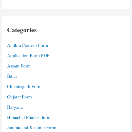
Categories
Andhra Pradesh Form
Application Form PDF
Assam Form
Bihar
Chhattisgarh Form
Gujarat Form
Haryana
Himachal Pradesh form
Jammu and Kashmir Form