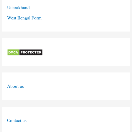
Uttarakhand
West Bengal Form
About us
Contact us