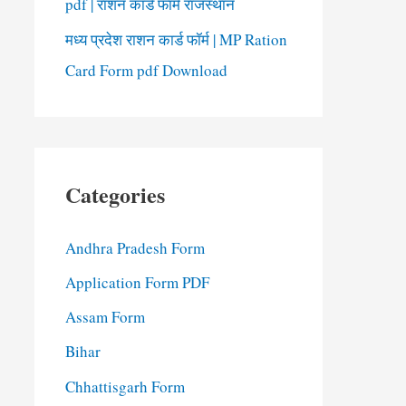
pdf | राशन कार्ड फॉर्म राजस्थान
मध्य प्रदेश राशन कार्ड फॉर्म | MP Ration
Card Form pdf Download
Categories
Andhra Pradesh Form
Application Form PDF
Assam Form
Bihar
Chhattisgarh Form