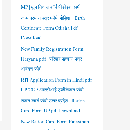
o
MP | मूल निवास फॉर्म पीडीएफ एमपी
r
जन्म प्रमाण पत्र फॉर्म ओड़िशा | Birth
:
Certificate Form Odisha Pdf
Download
New Family Registration Form
Haryana pdf | परिवार पहचान पत्र
आवेदन फॉर्म
RTI Application Form in Hindi pdf
UP 2025|आरटीआई एप्लीकेशन फॉर्म
राशन कार्ड फॉर्म उत्तर प्रदेश | Ration
Card Form UP pdf Download
New Ration Card Form Rajasthan