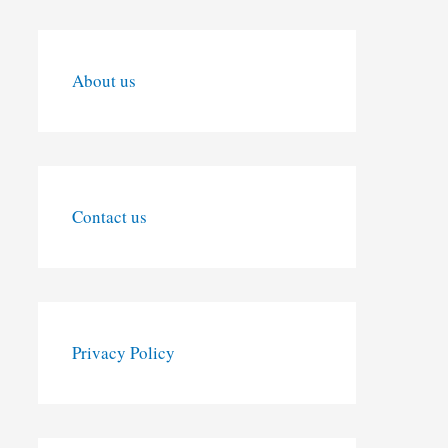
About us
Contact us
Privacy Policy