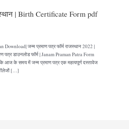
जस्थान | Birth Certificate Form pdf
 Download| जन्म प्रमाण पत्र फॉर्म राजस्थान 2022 |
 प्रमाण पत्र डाउनलोड फॉर्म | Janam Praman Patra Form
आज के समय में जन्म प्रमाण पत्र एक महत्वपूर्ण दस्तावेज
कॉलेजों […]