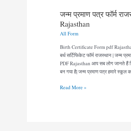
जन्म प्रमाण पत्र फॉर्म रा
Rajasthan
All Form
Birth Certificate Form pdf Rajasthan
बर्थ सर्टिफिकेट फॉर्म राजस्थान | जन्म
PDF Rajasthan आप सब लोग जानते हैं कि 
बन गया है| जन्म प्रमाण पत्र हमारे स्कूल 
जन्म
Read More »
प्रमाण
पत्र
फॉर्म
राजस्थान
|