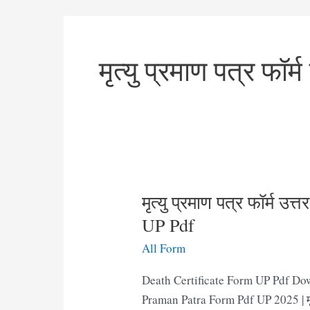
मृत्यु प्रमाण पत्र फॉर्म
मृत्यु प्रमाण पत्र फॉर्म उ
UP Pdf
All Form
Death Certificate Form UP Pdf Download
Praman Patra Form Pdf UP 2025 | मृत्यु