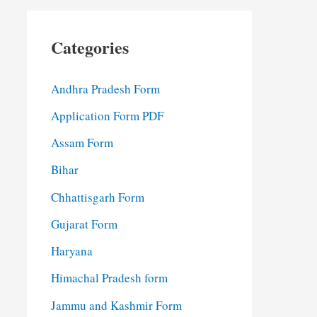
Categories
Andhra Pradesh Form
Application Form PDF
Assam Form
Bihar
Chhattisgarh Form
Gujarat Form
Haryana
Himachal Pradesh form
Jammu and Kashmir Form