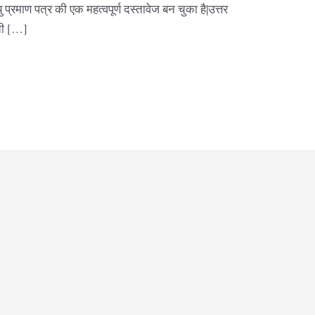
यु प्रमाण पत्र की एक महत्वपूर्ण दस्तावेज बन चुका है|उत्तर
रती […]