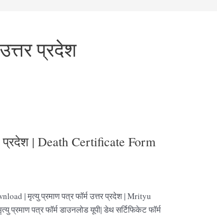
 उत्तर प्रदेश
त्तर प्रदेश | Death Certificate Form
 | मृत्यु प्रमाण पत्र फॉर्म उत्तर प्रदेश | Mrityu
 प्रमाण पत्र फॉर्म डाउनलोड यूपी| डेथ सर्टिफिकेट फॉर्म