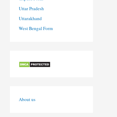
Uttar Pradesh
Uttarakhand
West Bengal Form
About us