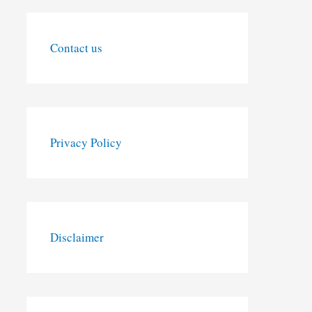
Contact us
Privacy Policy
Disclaimer