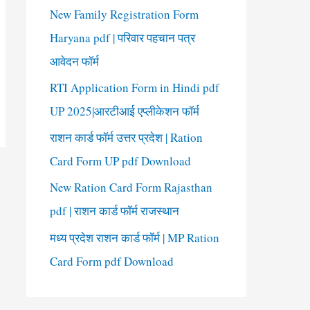
New Family Registration Form
Haryana pdf | परिवार पहचान पत्र
आवेदन फॉर्म
RTI Application Form in Hindi pdf
UP 2025|आरटीआई एप्लीकेशन फॉर्म
राशन कार्ड फॉर्म उत्तर प्रदेश | Ration
Card Form UP pdf Download
New Ration Card Form Rajasthan
pdf | राशन कार्ड फॉर्म राजस्थान
मध्य प्रदेश राशन कार्ड फॉर्म | MP Ration
Card Form pdf Download