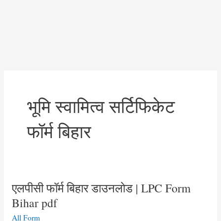
भूमि स्वामित्व सर्टिफिकेट
फॉर्म बिहार
एलपीसी फॉर्म बिहार डाउनलोड | LPC Form
Bihar pdf
All Form