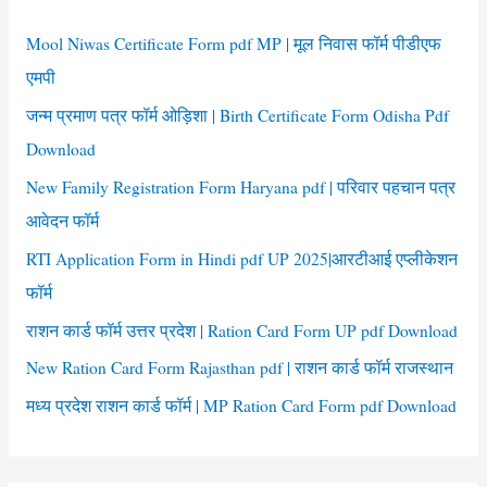
h
f
Mool Niwas Certificate Form pdf MP | मूल निवास फॉर्म पीडीएफ
o
एमपी
r
जन्म प्रमाण पत्र फॉर्म ओड़िशा | Birth Certificate Form Odisha Pdf
:
Download
New Family Registration Form Haryana pdf | परिवार पहचान पत्र
आवेदन फॉर्म
RTI Application Form in Hindi pdf UP 2025|आरटीआई एप्लीकेशन
फॉर्म
राशन कार्ड फॉर्म उत्तर प्रदेश | Ration Card Form UP pdf Download
New Ration Card Form Rajasthan pdf | राशन कार्ड फॉर्म राजस्थान
मध्य प्रदेश राशन कार्ड फॉर्म | MP Ration Card Form pdf Download