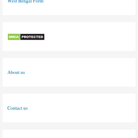
West Bengal Form
About us
Contact us