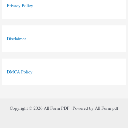
Privacy Policy
Disclaimer
DMCA Policy
Copyright © 2026 All Form PDF | Powered by All Form pdf