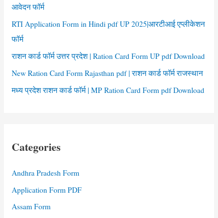
आवेदन फॉर्म
RTI Application Form in Hindi pdf UP 2025|आरटीआई एप्लीकेशन
फॉर्म
राशन कार्ड फॉर्म उत्तर प्रदेश | Ration Card Form UP pdf Download
New Ration Card Form Rajasthan pdf | राशन कार्ड फॉर्म राजस्थान
मध्य प्रदेश राशन कार्ड फॉर्म | MP Ration Card Form pdf Download
Categories
Andhra Pradesh Form
Application Form PDF
Assam Form