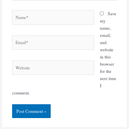
Name*
Save
my
name,
email,
Email*
and
website
in this
Website
browser
for the
next time
I
comment.