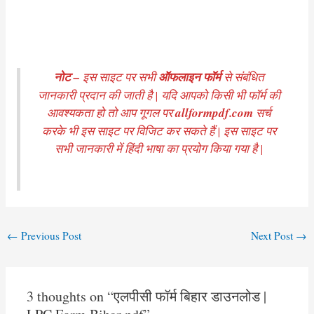
नोट –
इस साइट पर सभी
ऑफलाइन फॉर्म
से संबंधित
जानकारी प्रदान की जाती है | यदि आपको किसी भी फॉर्म की
आवश्यकता हो तो आप गूगल पर
allformpdf.com
सर्च
करके भी इस साइट पर विजिट कर सकते हैं | इस साइट पर
सभी जानकारी में हिंदी भाषा का प्रयोग किया गया है |
Post
←
Previous Post
Next Post
→
navigation
3 thoughts on “एलपीसी फॉर्म बिहार डाउनलोड |