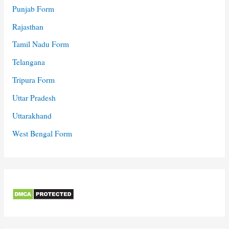
Punjab Form
Rajasthan
Tamil Nadu Form
Telangana
Tripura Form
Uttar Pradesh
Uttarakhand
West Bengal Form