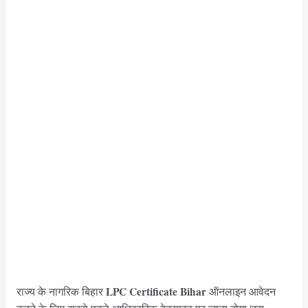
LPC Certificate Bihar
राज्य के नागरिक बिहार
ऑनलाइन आवेदन