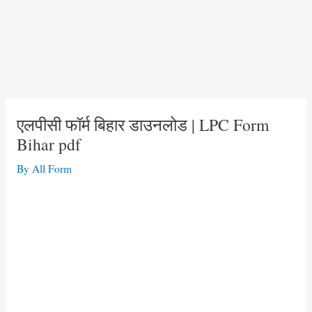
एलपीसी फॉर्म बिहार डाउनलोड | LPC Form
Bihar pdf
By
All Form