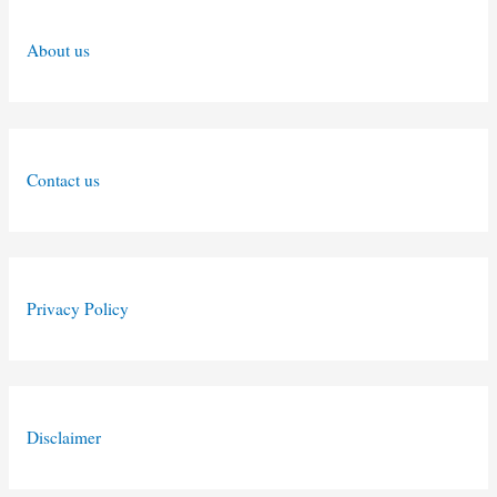
About us
Contact us
Privacy Policy
Disclaimer