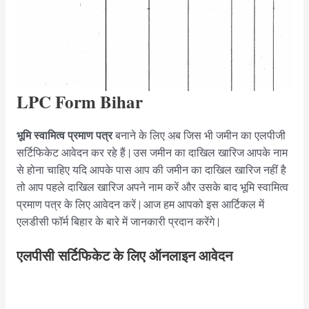
LPC Form Bihar
भूमि स्वामित्व प्रमाण पत्र
बनाने के लिए अब जिस भी जमीन का एलपीजी
सर्टिफिकेट आवेदन कर रहे हैं | उस जमीन का दाखिल खारिज आपके नाम
से होना चाहिए यदि आपके पास आप की जमीन का दाखिल खारिज नहीं है
तो आप पहले दाखिल खारिज अपने नाम करें और उसके बाद भूमि स्वामित्व
प्रमाण पत्र के लिए आवेदन करें | आज हम आपको इस आर्टिकल में
एलडीसी फॉर्म बिहार के बारे में जानकारी प्रदान करेंगे |
एलपीसी सर्टिफिकेट के लिए ऑनलाइन आवेदन