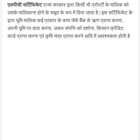
एलपीसी सर्टिफिकेट
राज्य सरकार द्वारा किसी भी प्रॉपर्टी के मालिक को
उसके मालिकाना होने के सबूत के रूप में दिया जाता है | इस सर्टिफिकेट के
द्वारा भूमि मालिक कई प्रकार के काम जैसे बैंक से ऋण प्राप्त करना,
अपनी भूमि पर दावा करना, अचल संपत्ति को दर्शाना, किसान क्रेडिट
कार्ड प्राप्त करना एवं कृषि यंत्र प्राप्त करने आदि में आवश्यकता होती है