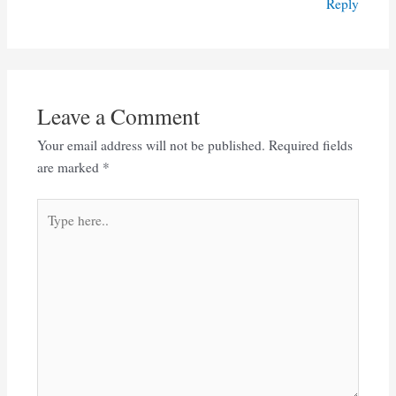
Reply
Leave a Comment
Your email address will not be published.
Required fields
are marked
*
Type
here..