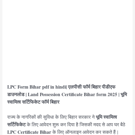
LPC Form Bihar pdf in hindi| एलपीसी फॉर्म बिहार पीडीएफ
डाउनलोड | Land Possession Certificate Bihar form 2025 | भूमि
स्वामित्व सर्टिफिकेट फॉर्म बिहार
भूमि स्वामित्व
राज्य के नागरिकों की सुविधा के लिए बिहार सरकार ने
सर्टिफिकेट
के लिए आवेदन शुरू कर दिया है जिसकी मदद से आप घर बैठे
LPC Certificate Bihar
के लिए ऑनलाइन आवेदन कर सकते हैं |