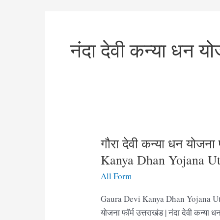
नंदा देवी कन्या धन य
गौरा देवी कन्या धन योजना 
Kanya Dhan Yojana Ut
All Form
Gaura Devi Kanya Dhan Yojana Utta
योजना फॉर्म उत्तराखंड | नंदा देवी कन