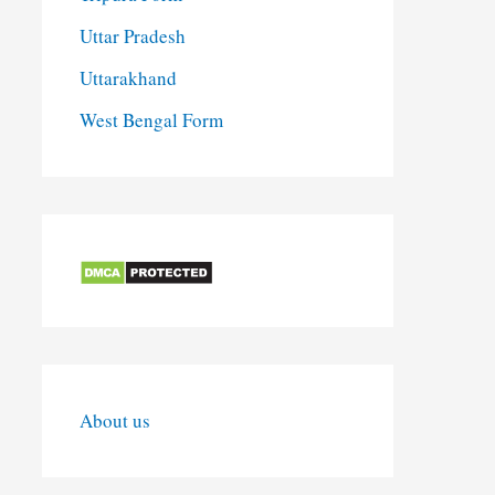
Uttar Pradesh
Uttarakhand
West Bengal Form
About us