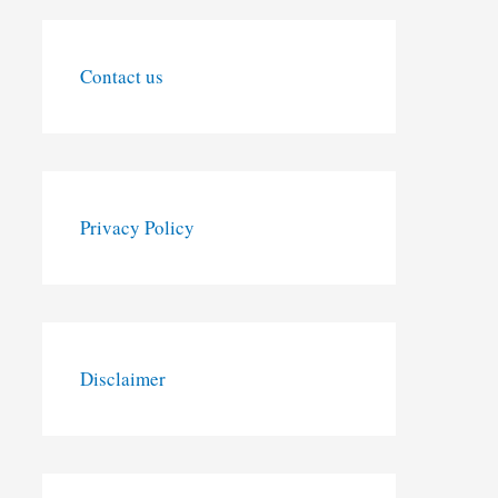
Contact us
Privacy Policy
Disclaimer