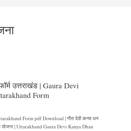
ोजना
फॉर्म उत्तराखंड | Gaura Devi
tarakhand Form
rakhand Form pdf Download | गौरा देवी कन्या धन
्या धन योजना | Uttarakhand Gaura Devi Kanya Dhan