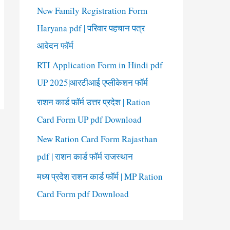
New Family Registration Form
Haryana pdf | परिवार पहचान पत्र
आवेदन फॉर्म
RTI Application Form in Hindi pdf
UP 2025|आरटीआई एप्लीकेशन फॉर्म
राशन कार्ड फॉर्म उत्तर प्रदेश | Ration
Card Form UP pdf Download
New Ration Card Form Rajasthan
pdf | राशन कार्ड फॉर्म राजस्थान
मध्य प्रदेश राशन कार्ड फॉर्म | MP Ration
Card Form pdf Download