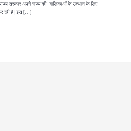
ाज्य सरकार अपने राज्य की बालिकाओं के उत्थान के लिए
र रही है | इस […]