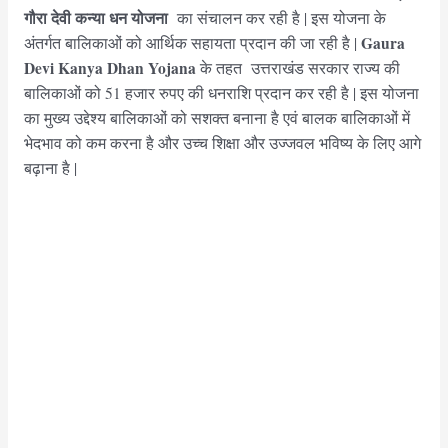
गौरा देवी कन्या धन योजना
का संचालन कर रही है | इस योजना के
Gaura
अंतर्गत बालिकाओं को आर्थिक सहायता प्रदान की जा रही है |
Devi Kanya Dhan Yojana
के तहत उत्तराखंड सरकार राज्य की
बालिकाओं को 51 हजार रुपए की धनराशि प्रदान कर रही है | इस योजना
का मुख्य उद्देश्य बालिकाओं को सशक्त बनाना है एवं बालक बालिकाओं में
भेदभाव को कम करना है और उच्च शिक्षा और उज्जवल भविष्य के लिए आगे
बढ़ाना है |