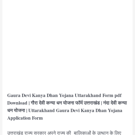
Gaura Devi Kanya Dhan Yojana Uttarakhand Form pdf
Download | गौरा देवी कन्या धन योजना फॉर्म उत्तराखंड | नंदा देवी कन्या
धन योजना | Uttarakhand Gaura Devi Kanya Dhan Yojana
Application
Form
उत्तराखंड राज्य सरकार अपने राज्य की बालिकाओं के उत्थान के लिए