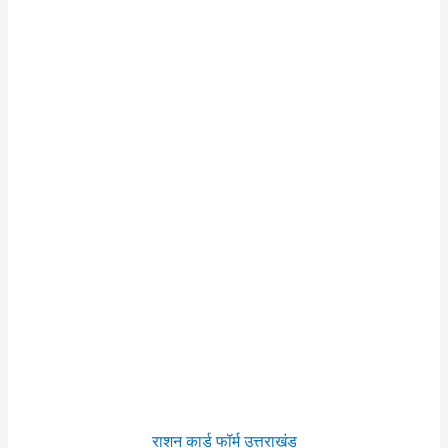
राशन कार्ड फॉर्म उत्तराखंड