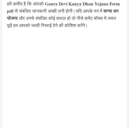
Gaura Devi Kanya Dhan Yojana Form
हमें उम्मीद है कि आपको
pdf
कन्या धन
से संबंधित जानकारी अच्छी लगी होगी | यदि आपके मन में
योजना
और उनसे संबंधित कोई सवाल हो तो नीचे कमेंट बॉक्स में जरूर
पूछें हम आपको जल्दी रिप्लाई देने की कोशिश करेंगे |