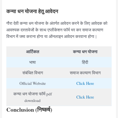
कन्या धन योजना हेतु आवेदन
गौरा देवी कन्या धन योजना के अंतर्गत आवेदन करने के लिए आवेदक को
आवश्यक दस्तावेजों के साथ एप्लीकेशन फॉर्म भर कर समाज कल्याण
विभाग में जमा कराना होगा या ऑनलाइन आवेदन करवाना होगा |
आर्टिकल
कन्या धन योजना
भाषा
हिंदी
संबंधित विभाग
समाज कल्याण विभाग
Official Website
Click Here
कन्या धन योजना फॉर्म pdf
Click Here
download
Conclusion (निष्कर्ष)