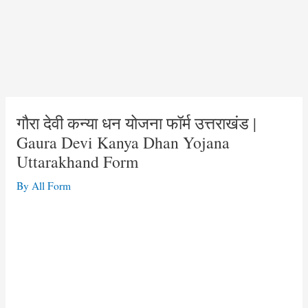
गौरा देवी कन्या धन योजना फॉर्म उत्तराखंड |
Gaura Devi Kanya Dhan Yojana
Uttarakhand Form
By
All Form