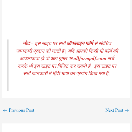
नोट –
इस साइट पर सभी
ऑफलाइन फॉर्म
से संबंधित
जानकारी प्रदान की जाती है | यदि आपको किसी भी फॉर्म की
आवश्यकता हो तो आप गूगल पर
allformpdf.com
सर्च
करके भी इस साइट पर विजिट कर सकते हैं | इस साइट पर
सभी जानकारी में हिंदी भाषा का प्रयोग किया गया है |
Post
←
Previous Post
Next Post
→
navigation