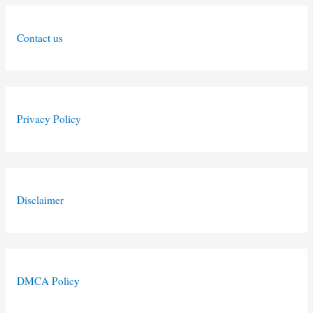
Contact us
Privacy Policy
Disclaimer
DMCA Policy