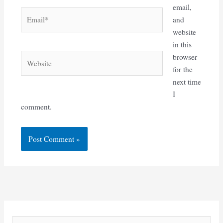
email,
Email*
and
website
in this
Website
browser
for the
next time
I
comment.