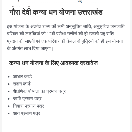
गौरा देवी कन्या धन योजना उत्तराखंड
इस योजना के अंतर्गत राज्य की सभी अनुसूचित जाति, अनुसूचित जनजाति
परिवार की लड़कियां जो 12वीं परीक्षा उत्तीर्ण की हो उनको यह राशि
प्रदान की जाएगी एवं एक परिवार की केवल दो पुत्रियों को ही इस योजना
के अंतर्गत लाभ दिया जाएगा |
कन्या धन योजना के लिए आवश्यक दस्तावेज
आधार कार्ड
राशन कार्ड
शैक्षणिक योग्यता का प्रमाण पत्र
जाति प्रमाण पत्र
निवास प्रमाण पत्र
आय प्रमाण पत्र