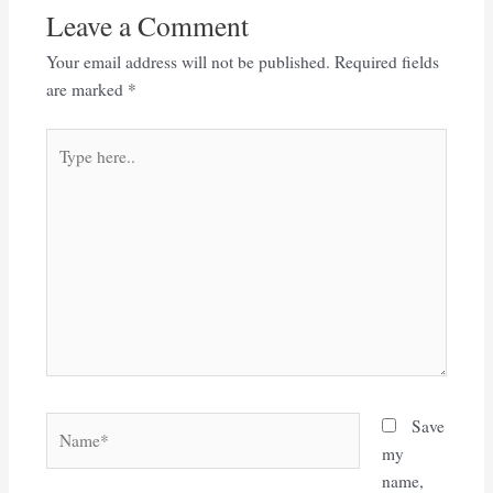
Leave a Comment
Your email address will not be published.
Required fields
are marked
*
Type
here..
Name*
Save
my
name,