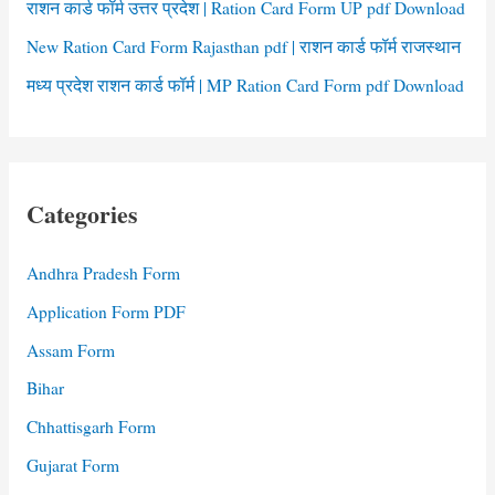
राशन कार्ड फॉर्म उत्तर प्रदेश | Ration Card Form UP pdf Download
New Ration Card Form Rajasthan pdf | राशन कार्ड फॉर्म राजस्थान
मध्य प्रदेश राशन कार्ड फॉर्म | MP Ration Card Form pdf Download
Categories
Andhra Pradesh Form
Application Form PDF
Assam Form
Bihar
Chhattisgarh Form
Gujarat Form