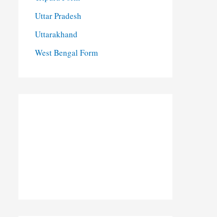
Uttar Pradesh
Uttarakhand
West Bengal Form