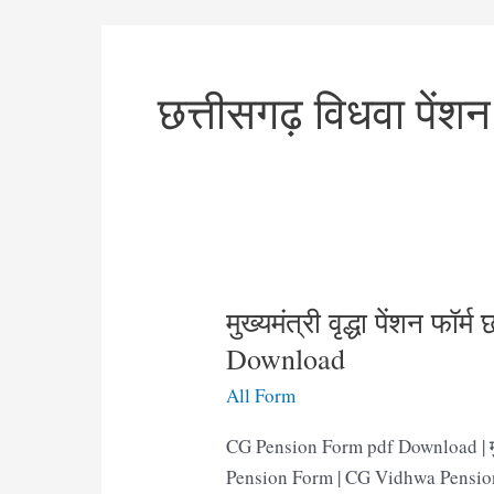
छत्तीसगढ़ विधवा पेंशन 
मुख्यमंत्री वृद्धा पेंशन फ
Download
All Form
CG Pension Form pdf Download | मुख्यम
Pension Form | CG Vidhwa Pension Fo