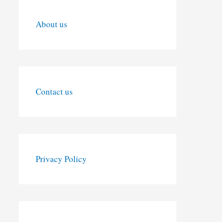
About us
Contact us
Privacy Policy