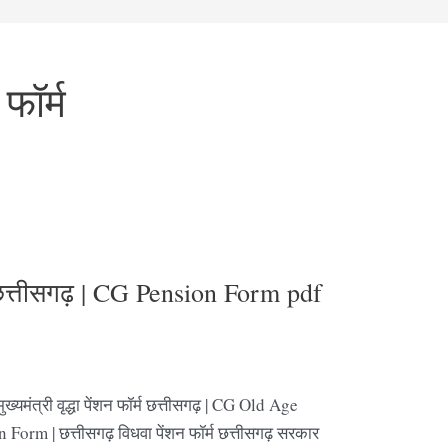
फॉर्म
ॉर्म छत्तीसगढ़ | CG Pension Form pdf
ंत्री वृद्धा पेंशन फॉर्म छत्तीसगढ़ | CG Old Age
rm | छत्तीसगढ़ विधवा पेंशन फॉर्म छत्तीसगढ़ सरकार