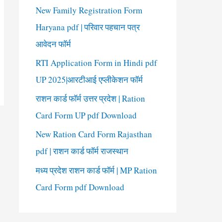
New Family Registration Form
Haryana pdf | परिवार पहचान पत्र
आवेदन फॉर्म
RTI Application Form in Hindi pdf
UP 2025|आरटीआई एप्लीकेशन फॉर्म
राशन कार्ड फॉर्म उत्तर प्रदेश | Ration
Card Form UP pdf Download
New Ration Card Form Rajasthan
pdf | राशन कार्ड फॉर्म राजस्थान
मध्य प्रदेश राशन कार्ड फॉर्म | MP Ration
Card Form pdf Download