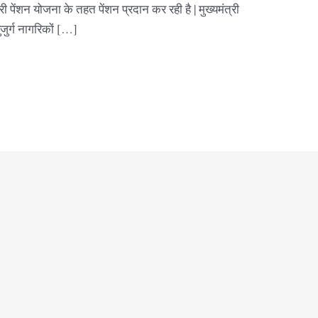
त्री पेंशन योजना के तहत पेंशन प्रदान कर रही है | मुख्यमंत्री
ुजुर्ग नागरिकों […]