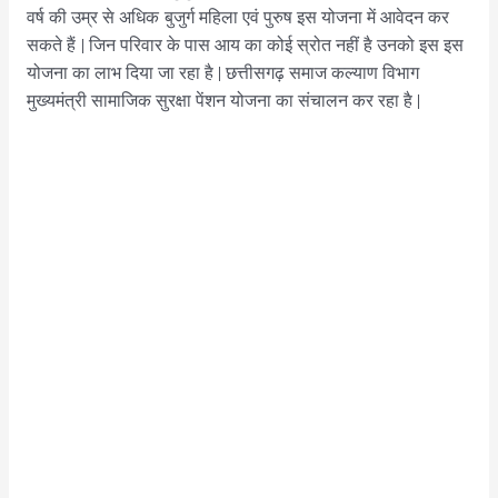
वर्ष की उम्र से अधिक बुजुर्ग महिला एवं पुरुष इस योजना में आवेदन कर
सकते हैं | जिन परिवार के पास आय का कोई स्रोत नहीं है उनको इस इस
योजना का लाभ दिया जा रहा है | छत्तीसगढ़ समाज कल्याण विभाग
मुख्यमंत्री सामाजिक सुरक्षा पेंशन योजना का संचालन कर रहा है |