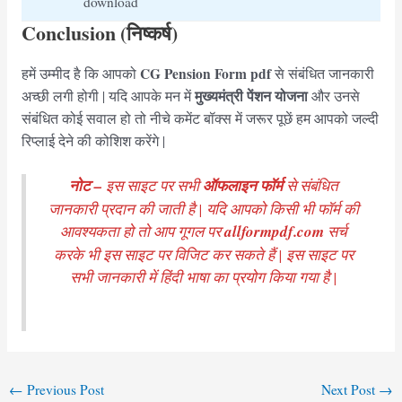
download
Conclusion (निष्कर्ष)
CG Pension Form pdf
हमें उम्मीद है कि आपको
से संबंधित जानकारी
मुख्यमंत्री पेंशन योजना
अच्छी लगी होगी | यदि आपके मन में
और उनसे
संबंधित कोई सवाल हो तो नीचे कमेंट बॉक्स में जरूर पूछें हम आपको जल्दी
रिप्लाई देने की कोशिश करेंगे |
नोट –
इस साइट पर सभी
ऑफलाइन फॉर्म
से संबंधित
जानकारी प्रदान की जाती है | यदि आपको किसी भी फॉर्म की
आवश्यकता हो तो आप गूगल पर
allformpdf.com
सर्च
करके भी इस साइट पर विजिट कर सकते हैं | इस साइट पर
सभी जानकारी में हिंदी भाषा का प्रयोग किया गया है |
Post
←
Previous Post
Next Post
→