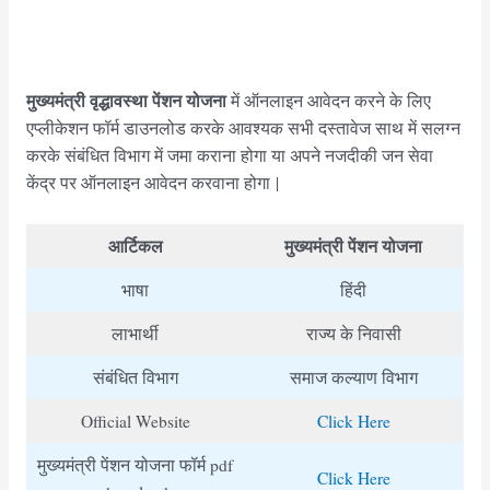
मुख्यमंत्री वृद्धावस्था पेंशन योजना
में ऑनलाइन आवेदन करने के लिए
एप्लीकेशन फॉर्म डाउनलोड करके आवश्यक सभी दस्तावेज साथ में सलग्न
करके संबंधित विभाग में जमा कराना होगा या अपने नजदीकी जन सेवा
केंद्र पर ऑनलाइन आवेदन करवाना होगा |
आर्टिकल
मुख्यमंत्री पेंशन योजना
भाषा
हिंदी
लाभार्थी
राज्य के निवासी
संबंधित विभाग
समाज कल्याण विभाग
Official Website
Click Here
मुख्यमंत्री पेंशन योजना फॉर्म pdf
Click Here