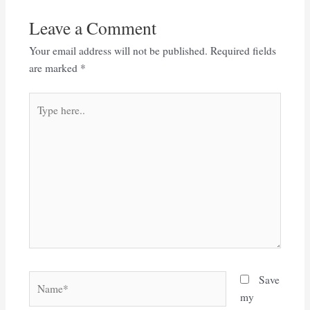
Leave a Comment
Your email address will not be published.
Required fields
are marked
*
Type
here..
Name*
Save
my