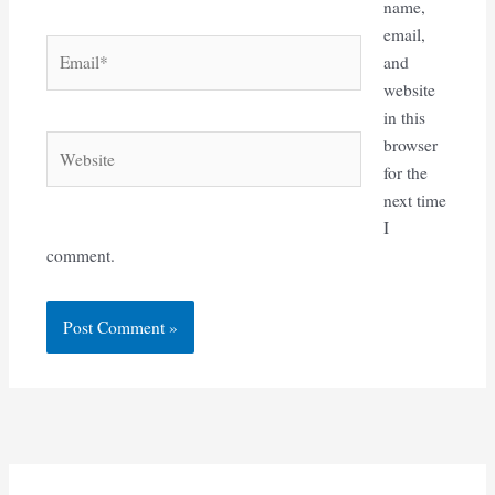
name,
email,
Email*
and
website
in this
Website
browser
for the
next time
I
comment.