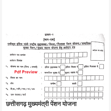
छत्तीसगढ़ मुख्यमंत्री पेंशन योजना