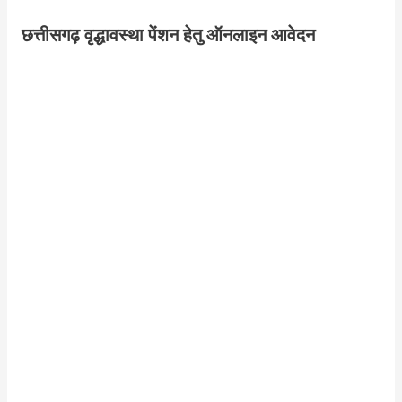
छत्तीसगढ़ वृद्धावस्था पेंशन हेतु ऑनलाइन आवेदन