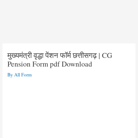
मुख्यमंत्री वृद्धा पेंशन फॉर्म छत्तीसगढ़ | CG
Pension Form pdf Download
By
All Form