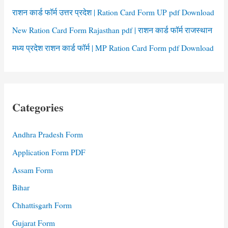
राशन कार्ड फॉर्म उत्तर प्रदेश | Ration Card Form UP pdf Download
New Ration Card Form Rajasthan pdf | राशन कार्ड फॉर्म राजस्थान
मध्य प्रदेश राशन कार्ड फॉर्म | MP Ration Card Form pdf Download
Categories
Andhra Pradesh Form
Application Form PDF
Assam Form
Bihar
Chhattisgarh Form
Gujarat Form