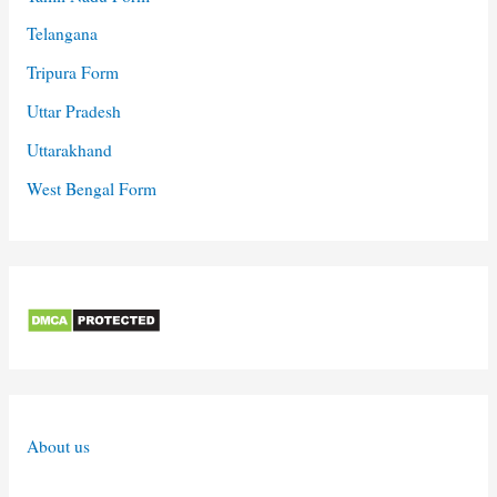
Telangana
Tripura Form
Uttar Pradesh
Uttarakhand
West Bengal Form
About us