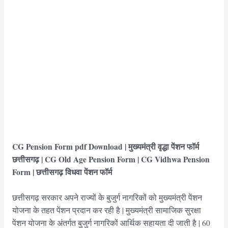
CG Pension Form pdf Download | मुख्यमंत्री वृद्धा पेंशन फॉर्म
छत्तीसगढ़ | CG Old Age Pension Form | CG Vidhwa Pension
Form | छत्तीसगढ़ विधवा पेंशन फॉर्म
छत्तीसगढ़ सरकार अपने राज्यों के बुजुर्ग नागरिकों को मुख्यमंत्री पेंशन
योजना के तहत पेंशन प्रदान कर रही है | मुख्यमंत्री सामाजिक सुरक्षा
पेंशन योजना के अंतर्गत बुजुर्ग नागरिकों आर्थिक सहायता दी जाती है | 60