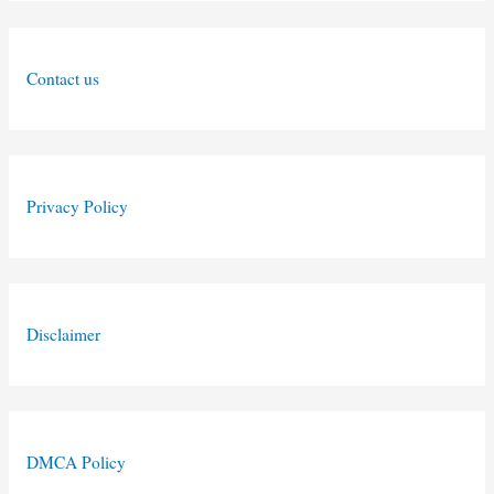
Contact us
Privacy Policy
Disclaimer
DMCA Policy