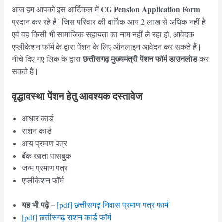
CG Pension Application Form
आज हम आपको इस आर्टिकल में
प्रदान कर रहे हैं | जिस परिवार की वार्षिक आय 2 लाख से अधिक नहीं है
एवं वह किसी भी सामाजिक सहायता का नाम नहीं ले रहा हो, आवेदक
एप्लीकेशन फॉर्म के द्वारा पेंशन के लिए ऑनलाइन आवेदन कर सकते हैं |
छत्तीसगढ़ मुख्यमंत्री पेंशन फॉर्म
डाउनलोड
नीचे दिए गए लिंक के द्वारा
कर
सकते हैं |
वृद्धावस्था पेंशन हेतु आवश्यक दस्तावेज
आधार कार्ड
राशन कार्ड
आय प्रमाण पत्र
बैंक खाता पासबुक
जन्म प्रमाण पत्र
एप्लीकेशन फॉर्म
यह भी पढ़े –
[pdf] छत्तीसगढ़ निवास प्रमाण पत्र फार्म
[pdf] छत्तीसगढ़ राशन कार्ड फॉर्म