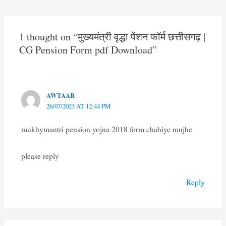
navigation
1 thought on “मुख्यमंत्री वृद्धा पेंशन फॉर्म छत्तीसगढ़ |
CG Pension Form pdf Download”
AWTAAR
26/07/2023 AT 12:44 PM
mukhymantri pension yojna 2018 form chahiye mujhe
please reply
Reply