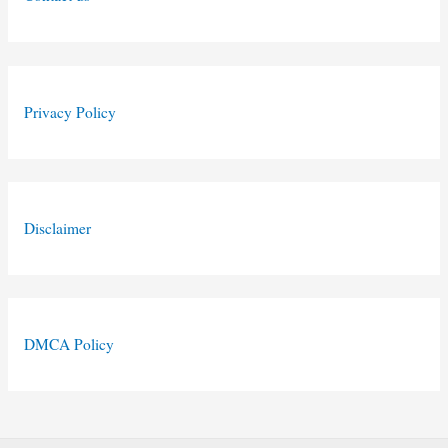
Privacy Policy
Disclaimer
DMCA Policy