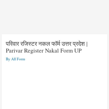
परिवार रजिस्टर नकल फॉर्म उत्तर प्रदेश |
Parivar Register Nakal Form UP
By
All Form