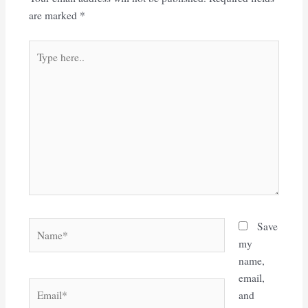
are marked
*
Type
here..
Name*
Save
my
name,
email,
Email*
and