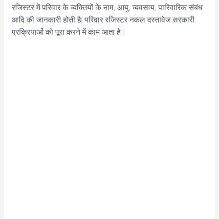
रजिस्टर में परिवार के व्यक्तियों के नाम, आयु, व्यवसाय, पारिवारिक संबंध
आदि की जानकारी होती है| परिवार रजिस्टर नकल दस्तावेज सरकारी
प्रक्रियाओं को पूरा करने में काम आता है |