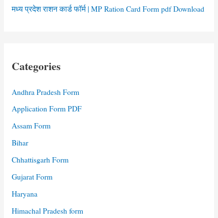
मध्य प्रदेश राशन कार्ड फॉर्म | MP Ration Card Form pdf Download
Categories
Andhra Pradesh Form
Application Form PDF
Assam Form
Bihar
Chhattisgarh Form
Gujarat Form
Haryana
Himachal Pradesh form