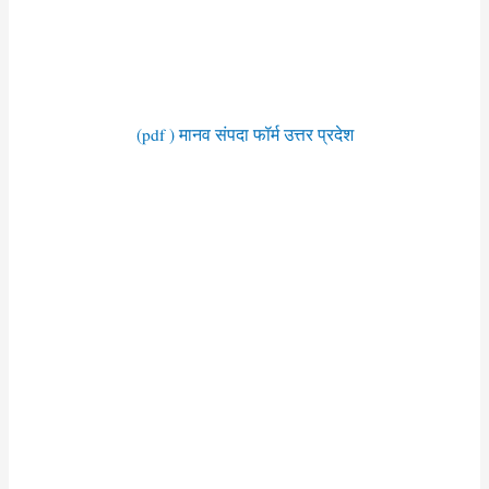
(pdf ) मानव संपदा फॉर्म उत्तर प्रदेश