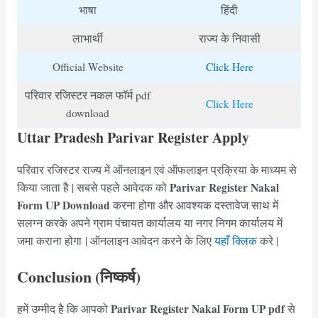
भाषा
हिंदी
लाभार्थी
राज्य के निवासी
Official Website
Click Here
परिवार रजिस्टर नकल फॉर्म pdf
Click Here
download
Uttar Pradesh Parivar Register Apply
परिवार रजिस्टर राज्य में ऑनलाइन एवं ऑफलाइन प्रक्रिया के माध्यम से
Parivar Register Nakal
किया जाता है | सबसे पहले आवेदक को
Form UP Download
करना होगा और आवश्यक दस्तावेज साथ में
सलग्न करके अपने ग्राम पंचायत कार्यालय या नगर निगम कार्यालय में
जमा कराना होगा | ऑनलाइन आवेदन करने के लिए
यहाँ क्लिक
करे |
Conclusion (निष्कर्ष)
Parivar Register Nakal Form UP pdf
हमें उम्मीद है कि आपको
से