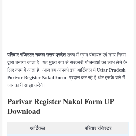
परिवार रजिस्टर नकल उत्तर प्रदेश
राज्य में ग्राम पंचायत एवं नगर निगम
द्वारा बनाया जाता है | यह मुख्य रूप से सरकारी योजनाओं का लाभ लेने के
Uttar Pradesh
लिए काम में आता है | आज हम आपको इस आर्टिकल में
Parivar Register Nakal Form
प्रदान कर रहे हैं और इसके बारे में
जानकारी साझा करेंगे |
Parivar Register Nakal Form UP
Download
आर्टिकल
परिवार रजिस्टर