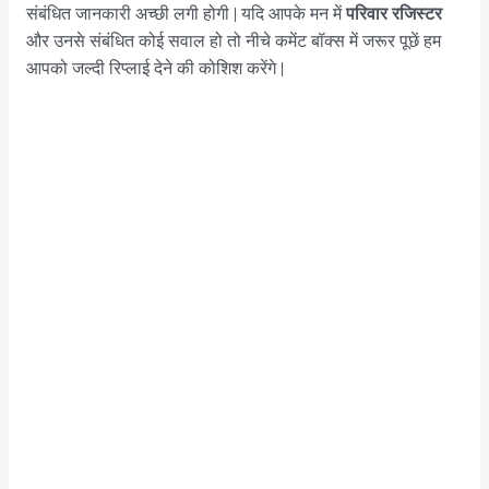
परिवार रजिस्टर
संबंधित जानकारी अच्छी लगी होगी | यदि आपके मन में
और उनसे संबंधित कोई सवाल हो तो नीचे कमेंट बॉक्स में जरूर पूछें हम
आपको जल्दी रिप्लाई देने की कोशिश करेंगे |