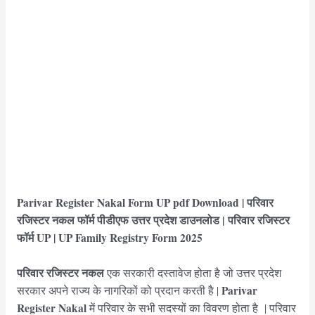
Parivar Register Nakal Form UP pdf Download | परिवार
रजिस्टर नकल फॉर्म पीडीएफ उत्तर प्रदेश डाउनलोड | परिवार रजिस्टर
फॉर्म UP | UP Family Registry Form 2025
परिवार रजिस्टर नकल
एक सरकारी दस्तावेज होता है जो उत्तर प्रदेश
Parivar
सरकार अपने राज्य के नागरिकों को प्रदान करती है |
Register Nakal
में परिवार के सभी सदस्यों का विवरण होता है | परिवार