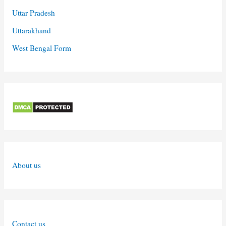
Uttar Pradesh
Uttarakhand
West Bengal Form
About us
Contact us