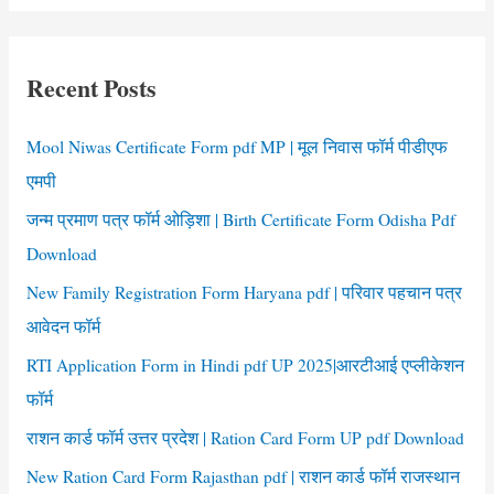
a
r
c
Recent Posts
h
f
Mool Niwas Certificate Form pdf MP | मूल निवास फॉर्म पीडीएफ
o
एमपी
r
जन्म प्रमाण पत्र फॉर्म ओड़िशा | Birth Certificate Form Odisha Pdf
:
Download
New Family Registration Form Haryana pdf | परिवार पहचान पत्र
आवेदन फॉर्म
RTI Application Form in Hindi pdf UP 2025|आरटीआई एप्लीकेशन
फॉर्म
राशन कार्ड फॉर्म उत्तर प्रदेश | Ration Card Form UP pdf Download
New Ration Card Form Rajasthan pdf | राशन कार्ड फॉर्म राजस्थान