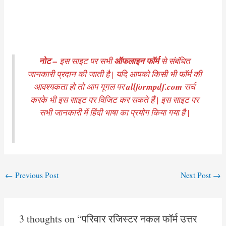
नोट –
इस साइट पर सभी
ऑफलाइन फॉर्म
से संबंधित
जानकारी प्रदान की जाती है | यदि आपको किसी भी फॉर्म की
आवश्यकता हो तो आप गूगल पर
allformpdf.com
सर्च
करके भी इस साइट पर विजिट कर सकते हैं | इस साइट पर
सभी जानकारी में हिंदी भाषा का प्रयोग किया गया है |
Post
←
Previous Post
Next Post
→
navigation
3 thoughts on “परिवार रजिस्टर नकल फॉर्म उत्तर