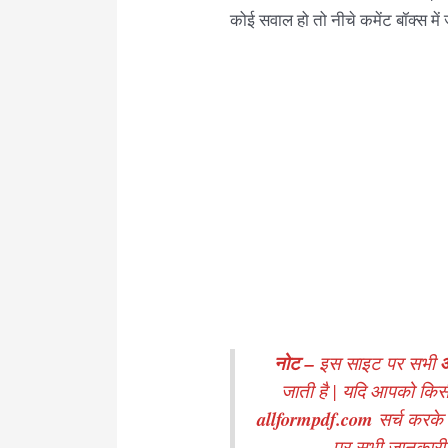
कोई सवाल हो तो नीचे कमेंट बॉक्स में 
नोट –
इस साइट पर सभी
जाती है | यदि आपको किस
allformpdf.com
सर्च करके
पर सभी जानकारी मे