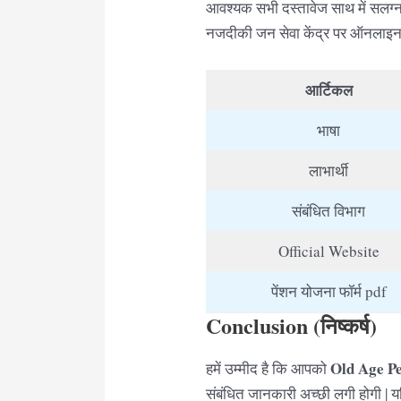
आवश्यक सभी दस्तावेज साथ में सलग्न
नजदीकी जन सेवा केंद्र पर ऑनलाइन
आर्टिकल
भाषा
लाभार्थी
संबंधित विभाग
Official Website
पेंशन योजना फॉर्म pdf
Conclusion (निष्कर्ष)
Old Age P
हमें उम्मीद है कि आपको
संबंधित जानकारी अच्छी लगी होगी | 