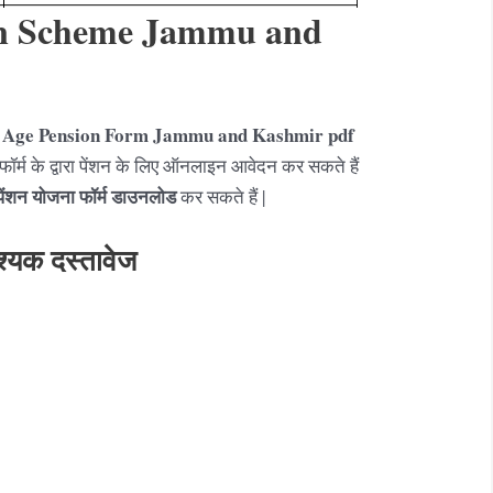
on Scheme Jammu and
 Age Pension Form Jammu and Kashmir
pdf
 फॉर्म के द्वारा पेंशन के लिए ऑनलाइन आवेदन कर सकते हैं
ा पेंशन योजना
फॉर्म
डाउनलोड
कर सकते हैं |
वश्यक दस्तावेज