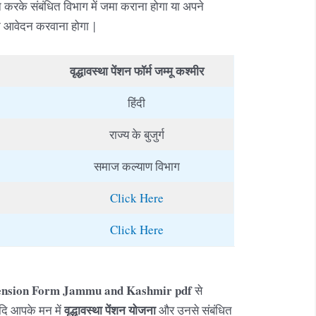
 करके संबंधित विभाग में जमा कराना होगा या अपने
 आवेदन करवाना होगा |
वृद्धावस्था
पेंशन फॉर्म जम्मू कश्मीर
हिंदी
राज्य के बुजुर्ग
समाज कल्याण विभाग
Click Here
Click Here
ension Form Jammu and Kashmir
pdf
से
वृद्धावस्था पेंशन योजना
यदि आपके मन में
और उनसे संबंधित