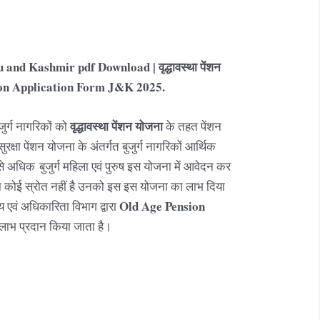
 and Kashmir pdf Download |
वृद्धावस्था
पेंशन
nsion Application Form
J&K
2025.
वृद्धावस्था
पेंशन योजना
जुर्ग नागरिकों को
के तहत पेंशन
क्षा पेंशन योजना के अंतर्गत बुजुर्ग नागरिकों आर्थिक
 से अधिक बुजुर्ग महिला एवं पुरुष इस योजना में आवेदन कर
ा कोई स्रोत नहीं है उनको इस इस योजना का लाभ दिया
Old Age Pension
 एवं अधिकारिता विभाग द्वारा
 लाभ प्रदान किया जाता है।