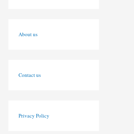
About us
Contact us
Privacy Policy