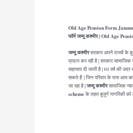
Old Age Pension Form Jammu
फॉर्म जम्मू कश्मीर | Old Age Pe
जम्मू कश्मीर
सरकार अपने राज्यों के बु
प्रदान कर रही है | सरकार सामाजिक सुर
सहायता दी जाती है | 60 वर्ष की उम्र
सकते हैं | जिन परिवार के पास आय क
जम्मू कश्मीर
जा रहा है |
सामाजिक न्याय
scheme
के तहत बुजुर्ग नागरिकों को