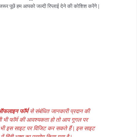
जरूर पूछें हम आपको जल्दी रिप्लाई देने की कोशिश करेंगे |
ऑफलाइन फॉर्म
से संबंधित जानकारी प्रदान की
ी भी फॉर्म की आवश्यकता हो तो आप गूगल पर
 भी इस साइट पर विजिट कर सकते हैं | इस साइट
ं हिंदी भाषा का प्रयोग किया गया है |