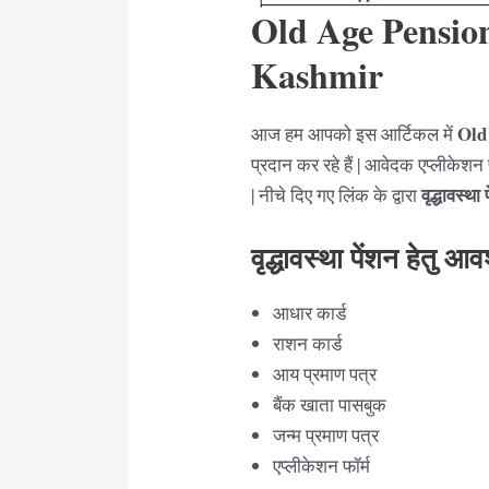
Old Age Pensi
Kashmir
Old
आज हम आपको इस आर्टिकल में
प्रदान कर रहे हैं | आवेदक एप्लीकेशन
वृद्धावस्थ
| नीचे दिए गए लिंक के द्वारा
वृद्धावस्था पेंशन हेतु आ
आधार कार्ड
राशन कार्ड
आय प्रमाण पत्र
बैंक खाता पासबुक
जन्म प्रमाण पत्र
एप्लीकेशन फॉर्म