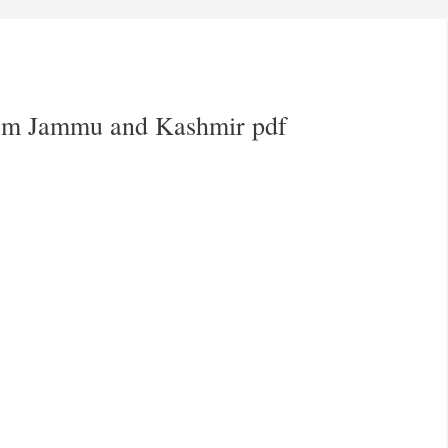
rm Jammu and Kashmir pdf