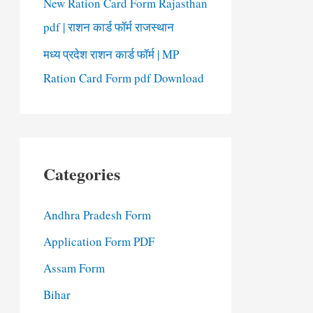
New Ration Card Form Rajasthan
pdf | राशन कार्ड फॉर्म राजस्थान
मध्य प्रदेश राशन कार्ड फॉर्म | MP
Ration Card Form pdf Download
Categories
Andhra Pradesh Form
Application Form PDF
Assam Form
Bihar