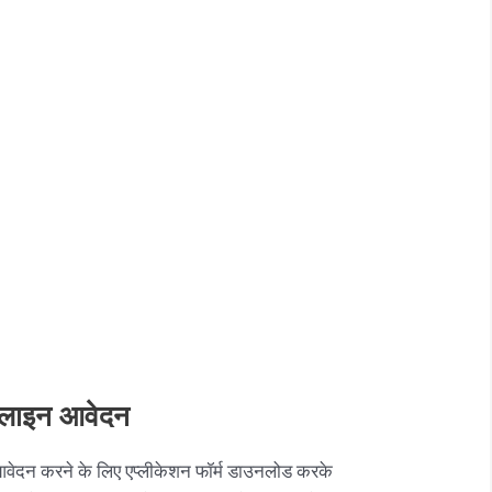
 ऑनलाइन आवेदन
वेदन करने के लिए एप्लीकेशन फॉर्म डाउनलोड करके