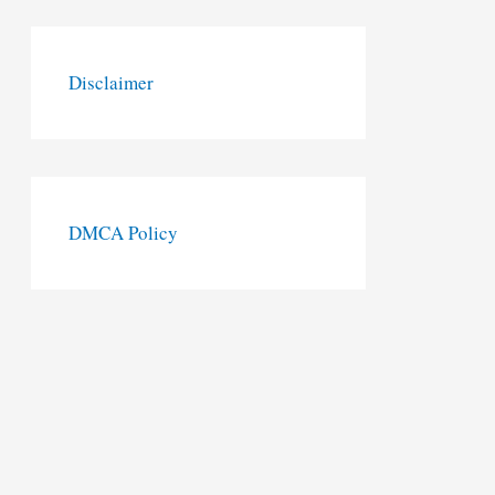
Disclaimer
DMCA Policy