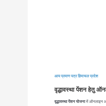
आय प्रमाण पत्र हिमाचल प्रदेश
वृद्धावस्था पेंशन हेतु
वृद्धावस्था पेंशन योजना
में ऑनलाइन आ