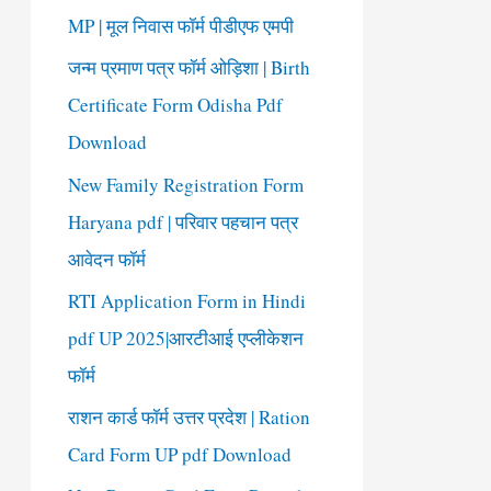
o
MP | मूल निवास फॉर्म पीडीएफ एमपी
r
जन्म प्रमाण पत्र फॉर्म ओड़िशा | Birth
:
Certificate Form Odisha Pdf
Download
New Family Registration Form
Haryana pdf | परिवार पहचान पत्र
आवेदन फॉर्म
RTI Application Form in Hindi
pdf UP 2025|आरटीआई एप्लीकेशन
फॉर्म
राशन कार्ड फॉर्म उत्तर प्रदेश | Ration
Card Form UP pdf Download