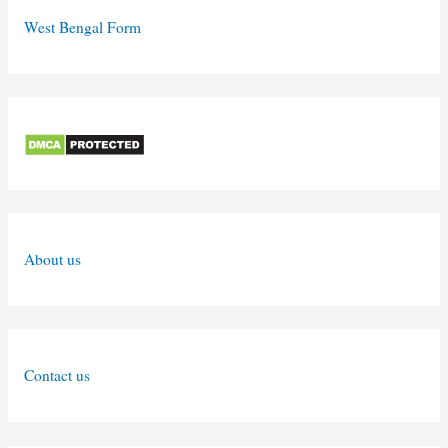
West Bengal Form
About us
Contact us