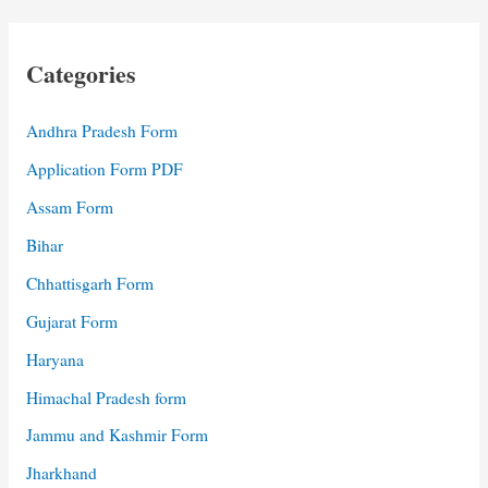
Categories
Andhra Pradesh Form
Application Form PDF
Assam Form
Bihar
Chhattisgarh Form
Gujarat Form
Haryana
Himachal Pradesh form
Jammu and Kashmir Form
Jharkhand