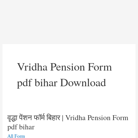
Vridha Pension Form
pdf bihar Download
वृद्धा पेंशन फॉर्म बिहार | Vridha Pension Form
pdf bihar
All Form