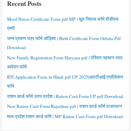
Recent Posts
h
f
Mool Niwas Certificate Form pdf MP | मूल निवास फॉर्म पीडीएफ
o
एमपी
r
जन्म प्रमाण पत्र फॉर्म ओड़िशा | Birth Certificate Form Odisha Pdf
:
Download
New Family Registration Form Haryana pdf | परिवार पहचान पत्र
आवेदन फॉर्म
RTI Application Form in Hindi pdf UP 2025|आरटीआई एप्लीकेशन
फॉर्म
राशन कार्ड फॉर्म उत्तर प्रदेश | Ration Card Form UP pdf Download
New Ration Card Form Rajasthan pdf | राशन कार्ड फॉर्म राजस्थान
मध्य प्रदेश राशन कार्ड फॉर्म | MP Ration Card Form pdf Download