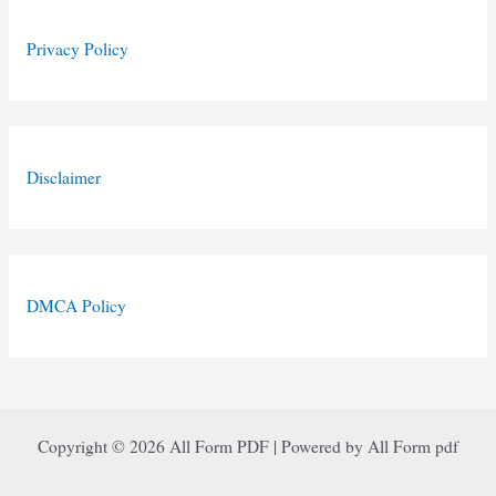
Privacy Policy
Disclaimer
DMCA Policy
Copyright © 2026 All Form PDF | Powered by All Form pdf