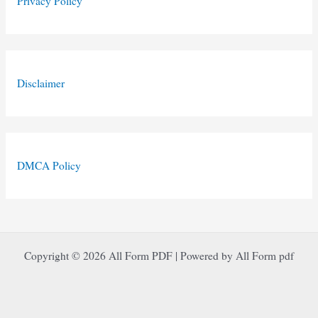
Privacy Policy
Disclaimer
DMCA Policy
Copyright © 2026 All Form PDF | Powered by All Form pdf