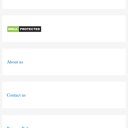
About us
Contact us