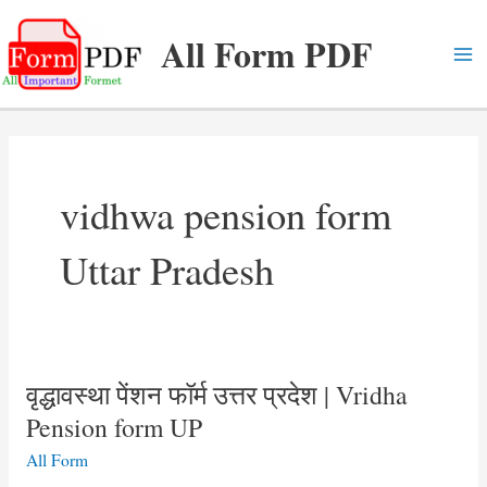
Skip
All Form PDF
to
content
Ma
Me
vidhwa pension form
Uttar Pradesh
वृद्धावस्था पेंशन फॉर्म उत्तर प्रदेश | Vridha
Pension form UP
All Form