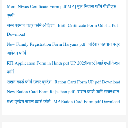
f
Mool Niwas Certificate Form pdf MP | मूल निवास फॉर्म पीडीएफ
o
एमपी
r
जन्म प्रमाण पत्र फॉर्म ओड़िशा | Birth Certificate Form Odisha Pdf
:
Download
New Family Registration Form Haryana pdf | परिवार पहचान पत्र
आवेदन फॉर्म
RTI Application Form in Hindi pdf UP 2025|आरटीआई एप्लीकेशन
फॉर्म
राशन कार्ड फॉर्म उत्तर प्रदेश | Ration Card Form UP pdf Download
New Ration Card Form Rajasthan pdf | राशन कार्ड फॉर्म राजस्थान
मध्य प्रदेश राशन कार्ड फॉर्म | MP Ration Card Form pdf Download