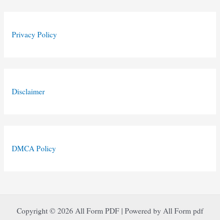
Privacy Policy
Disclaimer
DMCA Policy
Copyright © 2026 All Form PDF | Powered by All Form pdf