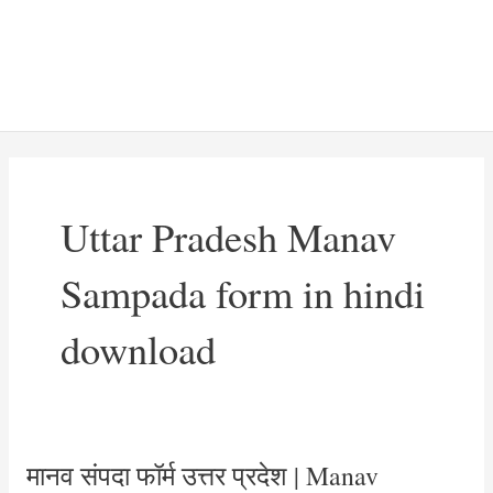
Uttar Pradesh Manav
Sampada form in hindi
download
मानव संपदा फॉर्म उत्तर प्रदेश | Manav