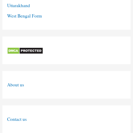
Uttarakhand
West Bengal Form
About us
Contact us