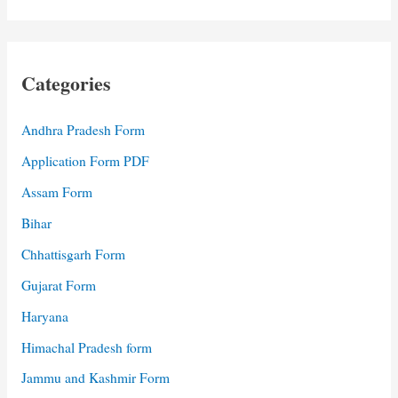
Categories
Andhra Pradesh Form
Application Form PDF
Assam Form
Bihar
Chhattisgarh Form
Gujarat Form
Haryana
Himachal Pradesh form
Jammu and Kashmir Form