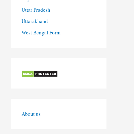
Uttar Pradesh
Uttarakhand
West Bengal Form
About us