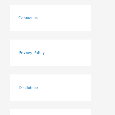
Contact us
Privacy Policy
Disclaimer