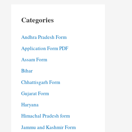
Categories
Andhra Pradesh Form
Application Form PDF
Assam Form
Bihar
Chhattisgarh Form
Gujarat Form
Haryana
Himachal Pradesh form
Jammu and Kashmir Form