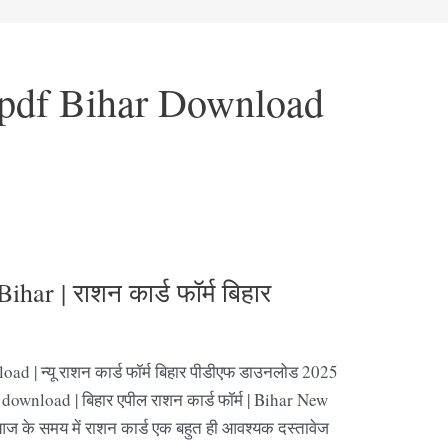
 pdf Bihar Download
ar | राशन कार्ड फॉर्म बिहार
 | न्यू राशन कार्ड फॉर्म बिहार पीडीएफ डाउनलोड 2025
ownload | बिहार एपील राशन कार्ड फॉर्म | Bihar New
े समय में राशन कार्ड एक बहुत ही आवश्यक दस्तावेज