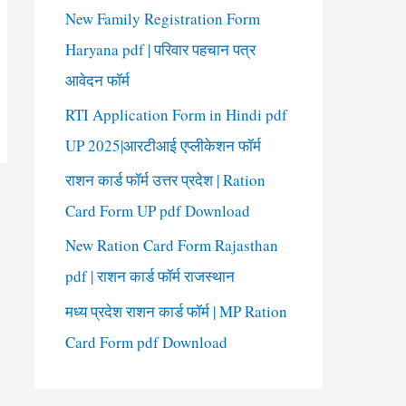
New Family Registration Form
Haryana pdf | परिवार पहचान पत्र
आवेदन फॉर्म
RTI Application Form in Hindi pdf
UP 2025|आरटीआई एप्लीकेशन फॉर्म
राशन कार्ड फॉर्म उत्तर प्रदेश | Ration
Card Form UP pdf Download
New Ration Card Form Rajasthan
pdf | राशन कार्ड फॉर्म राजस्थान
मध्य प्रदेश राशन कार्ड फॉर्म | MP Ration
Card Form pdf Download