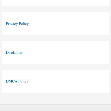
Privacy Policy
Disclaimer
DMCA Policy