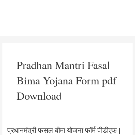
Pradhan Mantri Fasal
Bima Yojana Form pdf
Download
प्रधानमंत्री फसल बीमा योजना फॉर्म पीडीएफ |