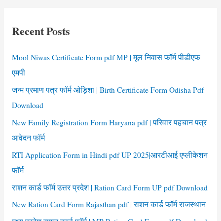
Application
r
Form
c
Recent Posts
h
f
Mool Niwas Certificate Form pdf MP | मूल निवास फॉर्म पीडीएफ
o
एमपी
r
जन्म प्रमाण पत्र फॉर्म ओड़िशा | Birth Certificate Form Odisha Pdf
:
Download
New Family Registration Form Haryana pdf | परिवार पहचान पत्र
आवेदन फॉर्म
RTI Application Form in Hindi pdf UP 2025|आरटीआई एप्लीकेशन
फॉर्म
राशन कार्ड फॉर्म उत्तर प्रदेश | Ration Card Form UP pdf Download
New Ration Card Form Rajasthan pdf | राशन कार्ड फॉर्म राजस्थान