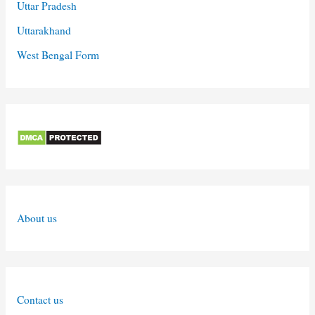
Uttar Pradesh
Uttarakhand
West Bengal Form
About us
Contact us