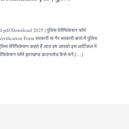
 pdf Download 2025 | पुलिस वेरीफिकेशन फॉर्म
rification Form सरकारी या गैर सरकारी कार्य में पुलिस
 पुलिस वेरिफिकेशन कहते हैं आज हम आपको इस आर्टिकल में
वेरिफिकेशन फॉर्म झारखण्ड डाउनलोड कैसे करें […]