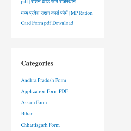
pdf | राशन कार्ड फॉर्म राजस्थान
मध्य प्रदेश राशन कार्ड फॉर्म | MP Ration
Card Form pdf Download
Categories
Andhra Pradesh Form
Application Form PDF
Assam Form
Bihar
Chhattisgarh Form