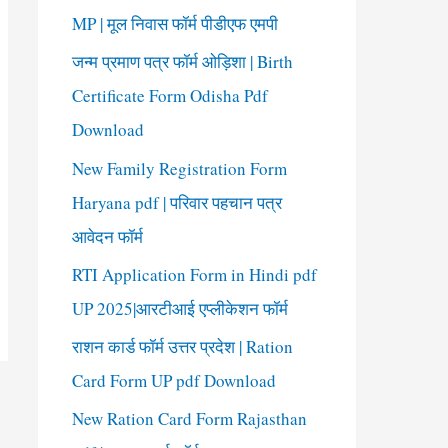
o
MP | मूल निवास फॉर्म पीडीएफ एमपी
r
जन्म प्रमाण पत्र फॉर्म ओड़िशा | Birth
:
Certificate Form Odisha Pdf
Download
New Family Registration Form
Haryana pdf | परिवार पहचान पत्र
आवेदन फॉर्म
RTI Application Form in Hindi pdf
UP 2025|आरटीआई एप्लीकेशन फॉर्म
राशन कार्ड फॉर्म उत्तर प्रदेश | Ration
Card Form UP pdf Download
New Ration Card Form Rajasthan