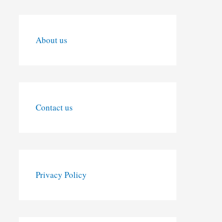
About us
Contact us
Privacy Policy