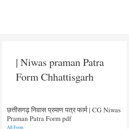
| Niwas praman Patra
Form Chhattisgarh
छत्तीसगढ़ निवास प्रमाण पत्र फार्म | CG Niwas
Praman Patra Form pdf
All Form