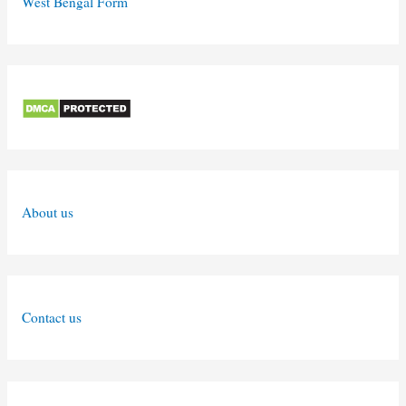
West Bengal Form
About us
Contact us