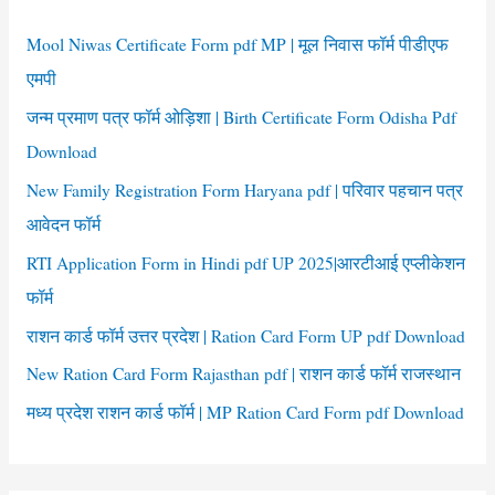
h
pdf
f
Mool Niwas Certificate Form pdf MP | मूल निवास फॉर्म पीडीएफ
o
एमपी
r
जन्म प्रमाण पत्र फॉर्म ओड़िशा | Birth Certificate Form Odisha Pdf
:
Download
New Family Registration Form Haryana pdf | परिवार पहचान पत्र
आवेदन फॉर्म
RTI Application Form in Hindi pdf UP 2025|आरटीआई एप्लीकेशन
फॉर्म
राशन कार्ड फॉर्म उत्तर प्रदेश | Ration Card Form UP pdf Download
New Ration Card Form Rajasthan pdf | राशन कार्ड फॉर्म राजस्थान
मध्य प्रदेश राशन कार्ड फॉर्म | MP Ration Card Form pdf Download