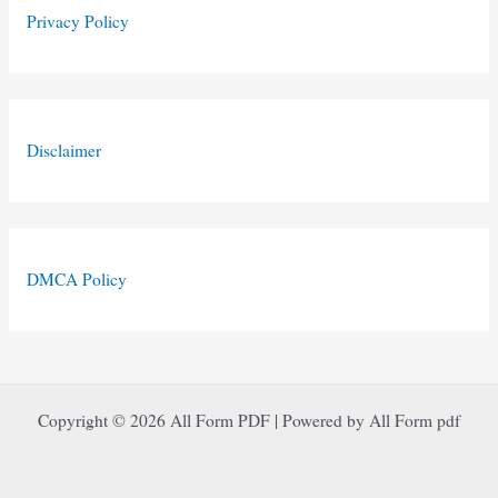
Privacy Policy
Disclaimer
DMCA Policy
Copyright © 2026 All Form PDF | Powered by All Form pdf