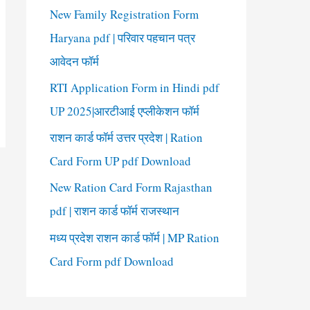
New Family Registration Form
Haryana pdf | परिवार पहचान पत्र
आवेदन फॉर्म
RTI Application Form in Hindi pdf
UP 2025|आरटीआई एप्लीकेशन फॉर्म
राशन कार्ड फॉर्म उत्तर प्रदेश | Ration
Card Form UP pdf Download
New Ration Card Form Rajasthan
pdf | राशन कार्ड फॉर्म राजस्थान
मध्य प्रदेश राशन कार्ड फॉर्म | MP Ration
Card Form pdf Download