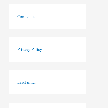
Contact us
Privacy Policy
Disclaimer