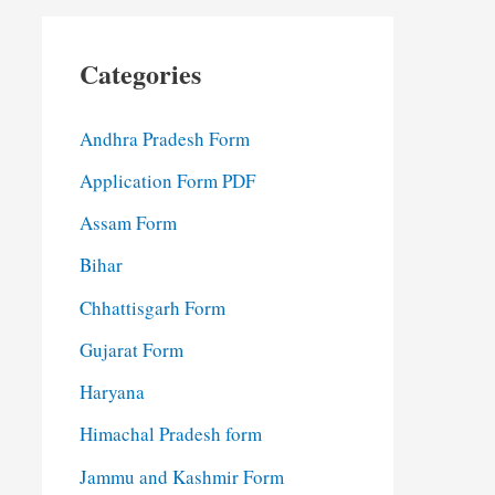
Categories
Andhra Pradesh Form
Application Form PDF
Assam Form
Bihar
Chhattisgarh Form
Gujarat Form
Haryana
Himachal Pradesh form
Jammu and Kashmir Form