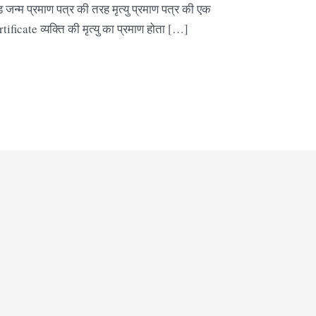
ड जन्म प्रमाण पत्र की तरह मृत्यु प्रमाण पत्र की एक
rtificate व्यक्ति की मृत्यु का प्रमाण होता […]