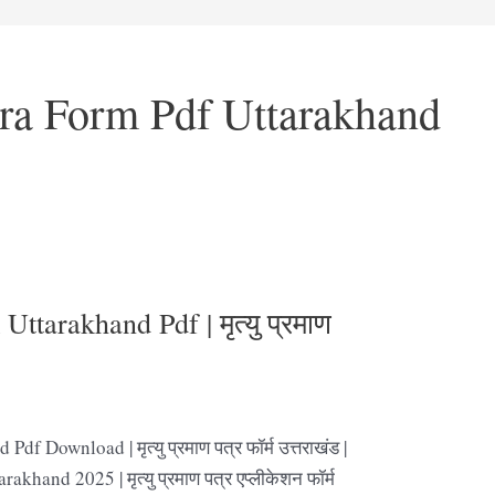
ra Form Pdf Uttarakhand
ttarakhand Pdf | मृत्यु प्रमाण
f Download | मृत्यु प्रमाण पत्र फॉर्म उत्तराखंड |
hand 2025 | मृत्यु प्रमाण पत्र एप्लीकेशन फॉर्म