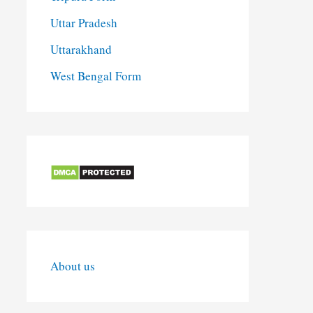
Uttar Pradesh
Uttarakhand
West Bengal Form
About us