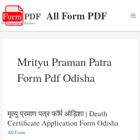
Skip
All Form PDF
to
content
Ma
Me
Mrityu Praman Patra
Form Pdf Odisha
मृत्यु प्रमाण पत्र फॉर्म ओड़िशा | Death
Certificate Application Form Odisha
All Form