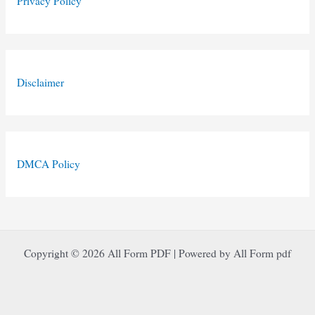
Privacy Policy
Disclaimer
DMCA Policy
Copyright © 2026 All Form PDF | Powered by All Form pdf