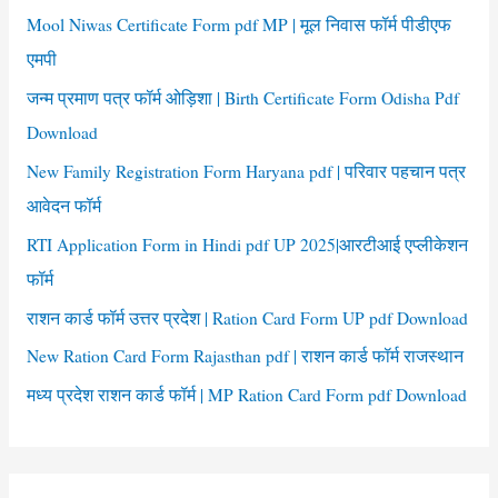
f
Mool Niwas Certificate Form pdf MP | मूल निवास फॉर्म पीडीएफ
o
एमपी
r
जन्म प्रमाण पत्र फॉर्म ओड़िशा | Birth Certificate Form Odisha Pdf
:
Download
New Family Registration Form Haryana pdf | परिवार पहचान पत्र
आवेदन फॉर्म
RTI Application Form in Hindi pdf UP 2025|आरटीआई एप्लीकेशन
फॉर्म
राशन कार्ड फॉर्म उत्तर प्रदेश | Ration Card Form UP pdf Download
New Ration Card Form Rajasthan pdf | राशन कार्ड फॉर्म राजस्थान
मध्य प्रदेश राशन कार्ड फॉर्म | MP Ration Card Form pdf Download