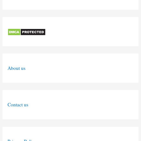
About us
Contact us