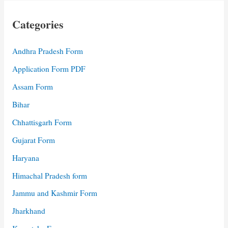
Categories
Andhra Pradesh Form
Application Form PDF
Assam Form
Bihar
Chhattisgarh Form
Gujarat Form
Haryana
Himachal Pradesh form
Jammu and Kashmir Form
Jharkhand