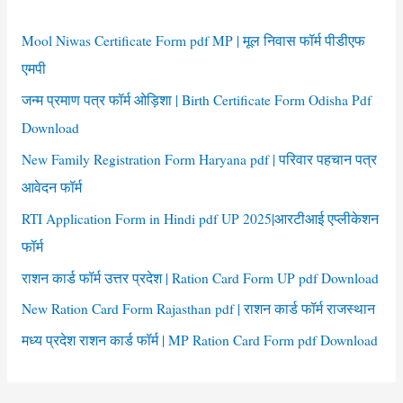
h
f
Mool Niwas Certificate Form pdf MP | मूल निवास फॉर्म पीडीएफ
o
एमपी
r
जन्म प्रमाण पत्र फॉर्म ओड़िशा | Birth Certificate Form Odisha Pdf
:
Download
New Family Registration Form Haryana pdf | परिवार पहचान पत्र
आवेदन फॉर्म
RTI Application Form in Hindi pdf UP 2025|आरटीआई एप्लीकेशन
फॉर्म
राशन कार्ड फॉर्म उत्तर प्रदेश | Ration Card Form UP pdf Download
New Ration Card Form Rajasthan pdf | राशन कार्ड फॉर्म राजस्थान
मध्य प्रदेश राशन कार्ड फॉर्म | MP Ration Card Form pdf Download