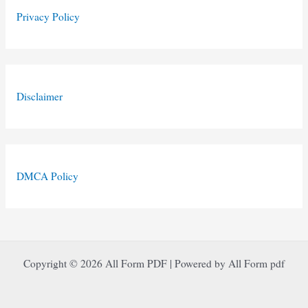
Privacy Policy
Disclaimer
DMCA Policy
Copyright © 2026 All Form PDF | Powered by All Form pdf