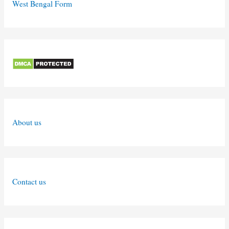
West Bengal Form
About us
Contact us