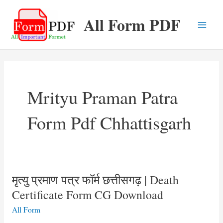
Skip
All Form PDF
to
content
Main
Men
Mrityu Praman Patra
Form Pdf Chhattisgarh
मृत्यु प्रमाण पत्र फॉर्म छत्तीसगढ़ | Death
Certificate Form CG Download
All Form