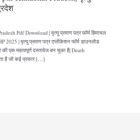
्रदेश
desh Pdf Download | मृत्यु प्रमाण पत्र फॉर्म हिमाचल
2025 | मृत्यु प्रमाण पत्र एप्लीकेशन फॉर्म डाउनलोड
्र की एक महत्वपूर्ण दस्तावेज बन चुका है| Death
होता है जो कई प्रकार […]