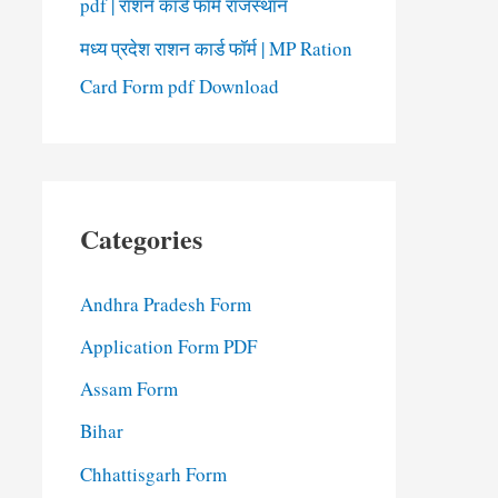
pdf | राशन कार्ड फॉर्म राजस्थान
मध्य प्रदेश राशन कार्ड फॉर्म | MP Ration
Card Form pdf Download
Categories
Andhra Pradesh Form
Application Form PDF
Assam Form
Bihar
Chhattisgarh Form