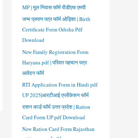
o
MP | मूल निवास फॉर्म पीडीएफ एमपी
r
जन्म प्रमाण पत्र फॉर्म ओड़िशा | Birth
:
Certificate Form Odisha Pdf
Download
New Family Registration Form
Haryana pdf | परिवार पहचान पत्र
आवेदन फॉर्म
RTI Application Form in Hindi pdf
UP 2025|आरटीआई एप्लीकेशन फॉर्म
राशन कार्ड फॉर्म उत्तर प्रदेश | Ration
Card Form UP pdf Download
New Ration Card Form Rajasthan