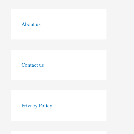
About us
Contact us
Privacy Policy