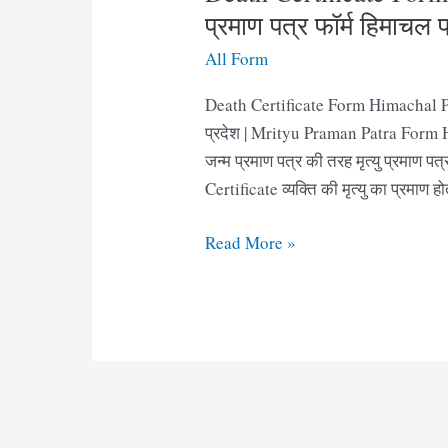
प्रमाण पत्र फॉर्म हिमाचल प
All Form
Death Certificate Form Himachal Pra
प्रदेश | Mrityu Praman Patra Form HP 
जन्म प्रमाण पत्र की तरह मृत्यु प्रमाण पत
Certificate व्यक्ति की मृत्यु का प्रमाण 
Death
Read More »
Certificate
Form
pdf
Himachal
Pradesh|
मृत्यु
प्रमाण