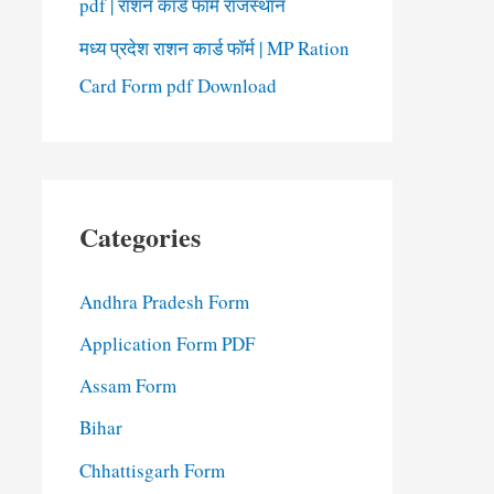
pdf | राशन कार्ड फॉर्म राजस्थान
मध्य प्रदेश राशन कार्ड फॉर्म | MP Ration
Card Form pdf Download
Categories
Andhra Pradesh Form
Application Form PDF
Assam Form
Bihar
Chhattisgarh Form