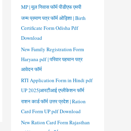
o
MP | मूल निवास फॉर्म पीडीएफ एमपी
r
जन्म प्रमाण पत्र फॉर्म ओड़िशा | Birth
:
Certificate Form Odisha Pdf
Download
New Family Registration Form
Haryana pdf | परिवार पहचान पत्र
आवेदन फॉर्म
RTI Application Form in Hindi pdf
UP 2025|आरटीआई एप्लीकेशन फॉर्म
राशन कार्ड फॉर्म उत्तर प्रदेश | Ration
Card Form UP pdf Download
New Ration Card Form Rajasthan