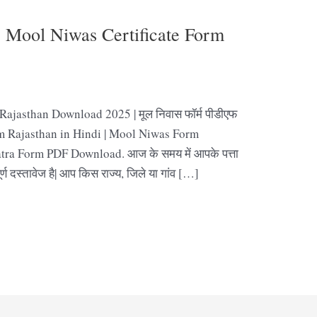
न | Mool Niwas Certificate Form
ajasthan Download 2025 | मूल निवास फॉर्म पीडीएफ
orm Rajasthan in Hindi | Mool Niwas Form
ra Form PDF Download. आज के समय में आपके पत्ता
ूर्ण दस्तावेज है| आप किस राज्य, जिले या गांव […]