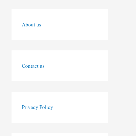
About us
Contact us
Privacy Policy