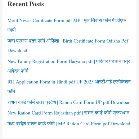
Form
Recent Posts
h
pdf
f
Mool Niwas Certificate Form pdf MP | मूल निवास फॉर्म पीडीएफ
o
एमपी
r
जन्म प्रमाण पत्र फॉर्म ओड़िशा | Birth Certificate Form Odisha Pdf
:
Download
New Family Registration Form Haryana pdf | परिवार पहचान पत्र
आवेदन फॉर्म
RTI Application Form in Hindi pdf UP 2025|आरटीआई एप्लीकेशन
फॉर्म
राशन कार्ड फॉर्म उत्तर प्रदेश | Ration Card Form UP pdf Download
New Ration Card Form Rajasthan pdf | राशन कार्ड फॉर्म राजस्थान
मध्य प्रदेश राशन कार्ड फॉर्म | MP Ration Card Form pdf Download