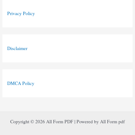
Privacy Policy
Disclaimer
DMCA Policy
Copyright © 2026 All Form PDF | Powered by All Form pdf