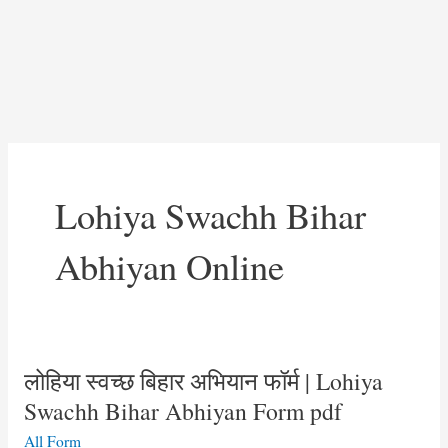
Lohiya Swachh Bihar
Abhiyan Online
लोहिया स्‍वच्‍छ बिहार अभियान फॉर्म | Lohiya
Swachh Bihar Abhiyan Form pdf
All Form