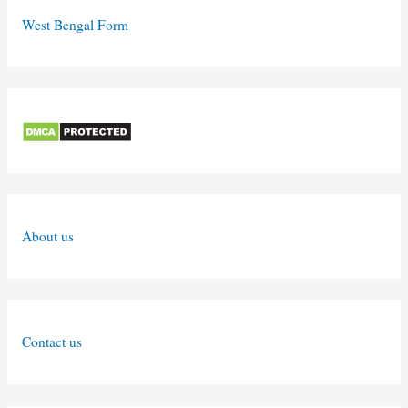
West Bengal Form
About us
Contact us