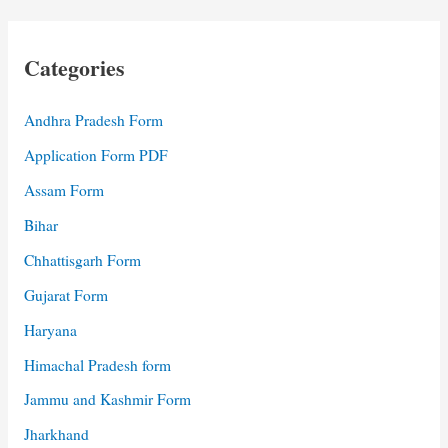
Categories
Andhra Pradesh Form
Application Form PDF
Assam Form
Bihar
Chhattisgarh Form
Gujarat Form
Haryana
Himachal Pradesh form
Jammu and Kashmir Form
Jharkhand