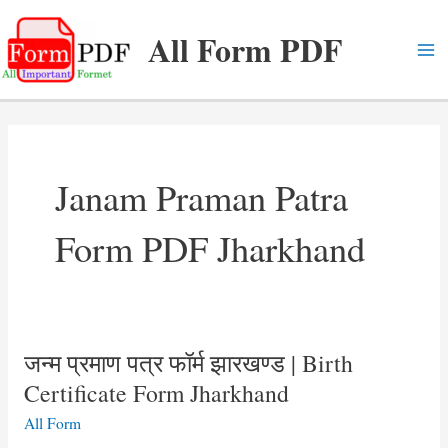
Skip
All Form PDF
to
content
Ma
Me
Janam Praman Patra
Form PDF Jharkhand
जन्म प्रमाण पत्र फॉर्म झारखण्ड | Birth
Certificate Form Jharkhand
All Form