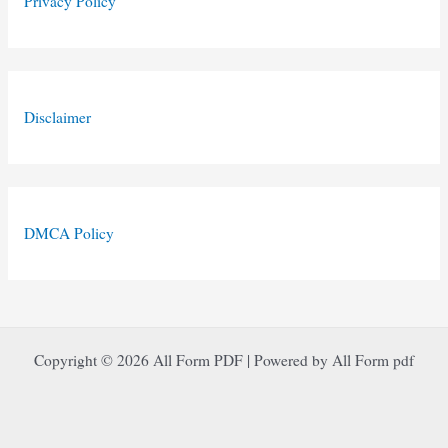
Privacy Policy
Disclaimer
DMCA Policy
Copyright © 2026 All Form PDF | Powered by All Form pdf