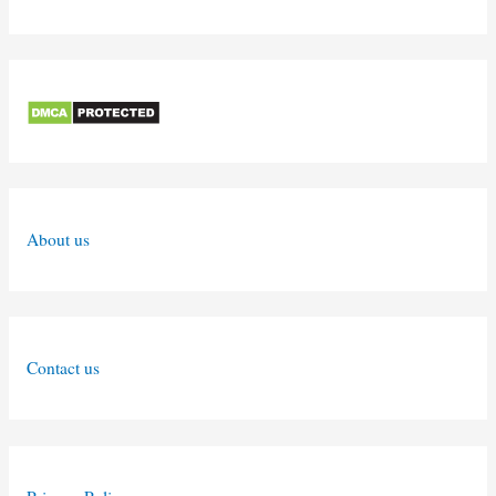
About us
Contact us