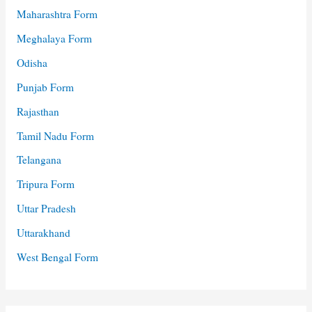
Maharashtra Form
Meghalaya Form
Odisha
Punjab Form
Rajasthan
Tamil Nadu Form
Telangana
Tripura Form
Uttar Pradesh
Uttarakhand
West Bengal Form