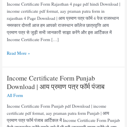
Income Certificate Form Rajasthan 4 page pdf hindi Download |
income certificate pdf format, aay praman patra form in
rajasthan 4 Page Download | आय प्रमाण पत्र फॉर्म 4 पेज राजस्थान
नमस्कार दोस्तों आज हम आपको राजस्थान कॉलेज छात्रवृत्ति आय
प्रमाण पत्र से जुड़ी सभी जानकारी साझा करेंगे और इस आर्टिकल में
Income Certificate Form […]
Income
Read More »
Certificate
Form
Rajasthan
Income Certificate Form Punjab
4
Download | आय प्रमाण पत्र फॉर्म पंजाब
page
All Form
pdf
Hindi
Income Certificate Form Punjab pdf Download | income
Download
certificate pdf format, aay praman patra form Punjab | आय
प्रमाण पत्र फॉर्म पंजाब आर्टिकल में Income Certificate Form Punjab