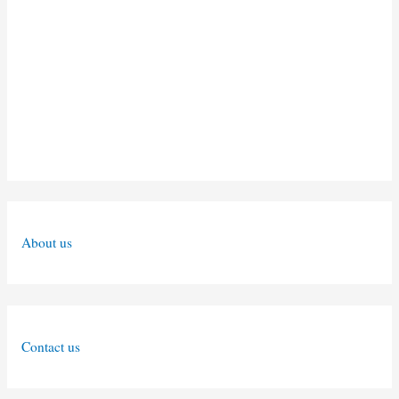
About us
Contact us