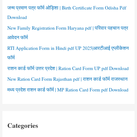
r
जन्म प्रमाण पत्र फॉर्म ओड़िशा | Birth Certificate Form Odisha Pdf
:
Download
New Family Registration Form Haryana pdf | परिवार पहचान पत्र
आवेदन फॉर्म
RTI Application Form in Hindi pdf UP 2025|आरटीआई एप्लीकेशन
फॉर्म
राशन कार्ड फॉर्म उत्तर प्रदेश | Ration Card Form UP pdf Download
New Ration Card Form Rajasthan pdf | राशन कार्ड फॉर्म राजस्थान
मध्य प्रदेश राशन कार्ड फॉर्म | MP Ration Card Form pdf Download
Categories