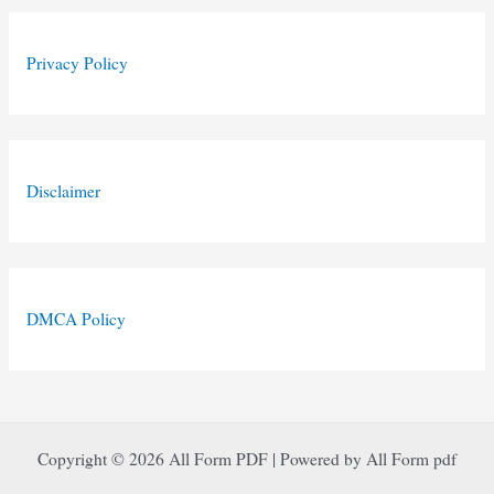
Privacy Policy
Disclaimer
DMCA Policy
Copyright © 2026 All Form PDF | Powered by All Form pdf