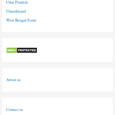
Uttar Pradesh
Uttarakhand
West Bengal Form
About us
Contact us