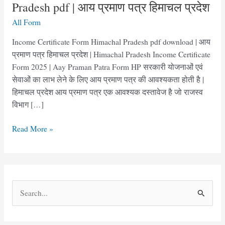
Pradesh pdf | आय प्रमाण पत्र हिमाचल प्रदेश
All Form
Income Certificate Form Himachal Pradesh pdf download | आय
प्रमाण पत्र हिमाचल प्रदेश | Himachal Pradesh Income Certificate
Form 2025 | Aay Praman Patra Form HP सरकारी योजनाओं एवं
सेवाओं का लाभ लेने के लिए आय प्रमाण पत्र की आवश्यकता होती है |
हिमाचल प्रदेश आय प्रमाण पत्र एक आवश्यक दस्तावेज है जो राजस्व
विभाग […]
Income
Read More »
Certificate
Form
Himachal
Pradesh
S
pdf
e
|
आय
a