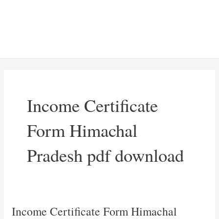
Income Certificate
Form Himachal
Pradesh pdf download
Income Certificate Form Himachal