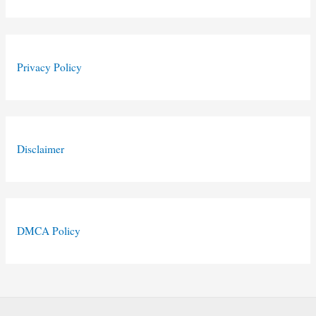
Privacy Policy
Disclaimer
DMCA Policy