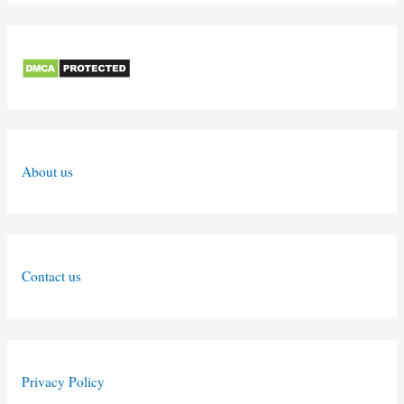
About us
Contact us
Privacy Policy