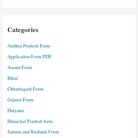
Categories
Andhra Pradesh Form
Application Form PDF
Assam Form
Bihar
Chhattisgarh Form
Gujarat Form
Haryana
Himachal Pradesh form
Jammu and Kashmir Form