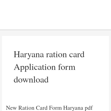
Haryana ration card
Application form
download
New Ration Card Form Haryana pdf