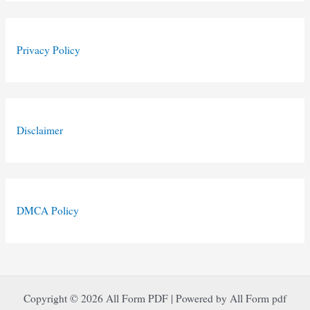
Privacy Policy
Disclaimer
DMCA Policy
Copyright © 2026 All Form PDF | Powered by All Form pdf