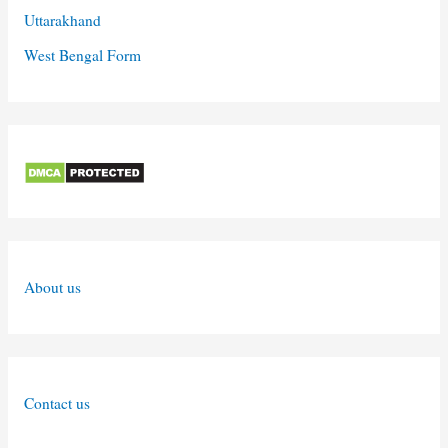
Uttarakhand
West Bengal Form
About us
Contact us