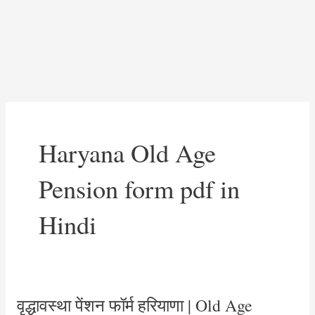
Haryana Old Age
Pension form pdf in
Hindi
वृद्धावस्था पेंशन फॉर्म हरियाणा | Old Age