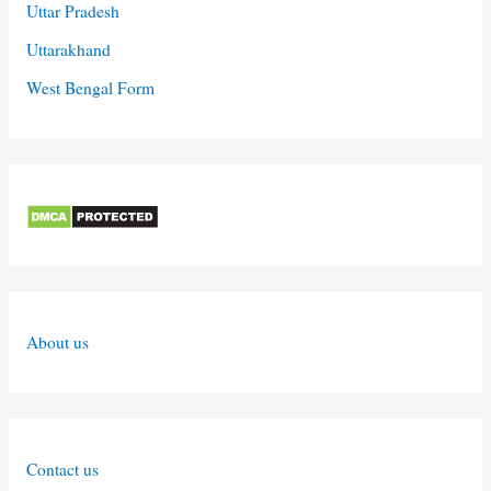
Uttar Pradesh
Uttarakhand
West Bengal Form
About us
Contact us