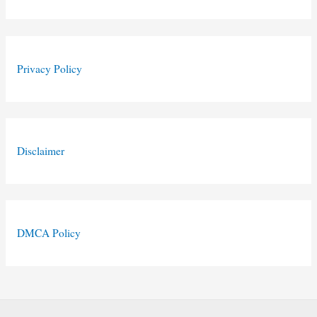
Privacy Policy
Disclaimer
DMCA Policy