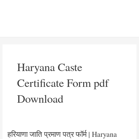
Haryana Caste
Certificate Form pdf
Download
हरियाणा जाति प्रमाण पत्र फॉर्म | Haryana