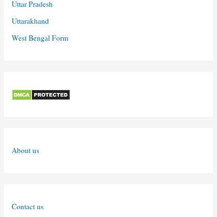
Uttar Pradesh
Uttarakhand
West Bengal Form
About us
Contact us