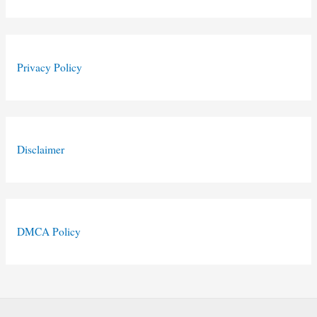
Privacy Policy
Disclaimer
DMCA Policy