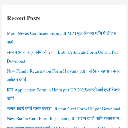
Certificate
r
Form
c
pdf
Recent Posts
h
f
Mool Niwas Certificate Form pdf MP | मूल निवास फॉर्म पीडीएफ
o
एमपी
r
जन्म प्रमाण पत्र फॉर्म ओड़िशा | Birth Certificate Form Odisha Pdf
:
Download
New Family Registration Form Haryana pdf | परिवार पहचान पत्र
आवेदन फॉर्म
RTI Application Form in Hindi pdf UP 2025|आरटीआई एप्लीकेशन
फॉर्म
राशन कार्ड फॉर्म उत्तर प्रदेश | Ration Card Form UP pdf Download
New Ration Card Form Rajasthan pdf | राशन कार्ड फॉर्म राजस्थान