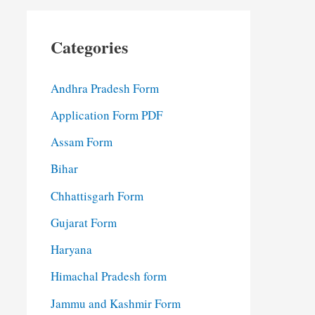
Categories
Andhra Pradesh Form
Application Form PDF
Assam Form
Bihar
Chhattisgarh Form
Gujarat Form
Haryana
Himachal Pradesh form
Jammu and Kashmir Form