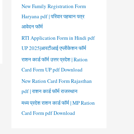
New Family Registration Form
Haryana pdf | परिवार पहचान पत्र
आवेदन फॉर्म
RTI Application Form in Hindi pdf
UP 2025|आरटीआई एप्लीकेशन फॉर्म
राशन कार्ड फॉर्म उत्तर प्रदेश | Ration
Card Form UP pdf Download
New Ration Card Form Rajasthan
pdf | राशन कार्ड फॉर्म राजस्थान
मध्य प्रदेश राशन कार्ड फॉर्म | MP Ration
Card Form pdf Download