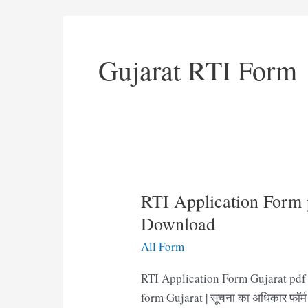
Gujarat RTI Form
RTI Application Form 
Download
All Form
RTI Application Form Gujarat pdf
form Gujarat | सूचना का अधिकार फॉर