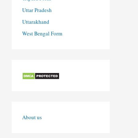
Uttar Pradesh
Uttarakhand
West Bengal Form
About us