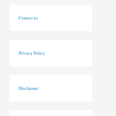
Contact us
Privacy Policy
Disclaimer