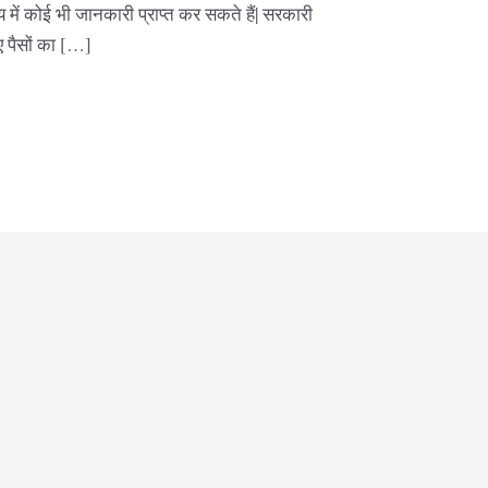
 में कोई भी जानकारी प्राप्त कर सकते हैं| सरकारी
गए पैसों का […]