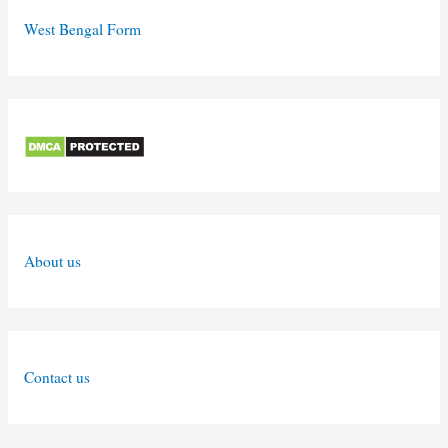
West Bengal Form
About us
Contact us