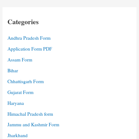
Categories
Andhra Pradesh Form
Application Form PDF
Assam Form
Bihar
Chhattisgarh Form
Gujarat Form
Haryana
Himachal Pradesh form
Jammu and Kashmir Form
Jharkhand