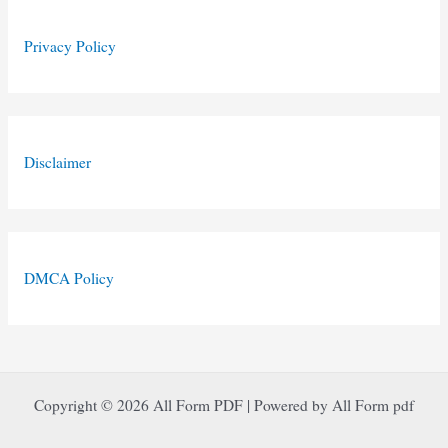
Privacy Policy
Disclaimer
DMCA Policy
Copyright © 2026 All Form PDF | Powered by All Form pdf