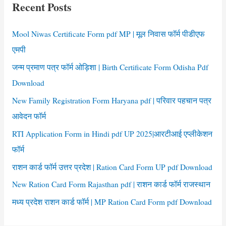
Bihar
Recent Posts
h
pdf
f
Mool Niwas Certificate Form pdf MP | मूल निवास फॉर्म पीडीएफ
o
एमपी
r
जन्म प्रमाण पत्र फॉर्म ओड़िशा | Birth Certificate Form Odisha Pdf
:
Download
New Family Registration Form Haryana pdf | परिवार पहचान पत्र
आवेदन फॉर्म
RTI Application Form in Hindi pdf UP 2025|आरटीआई एप्लीकेशन
फॉर्म
राशन कार्ड फॉर्म उत्तर प्रदेश | Ration Card Form UP pdf Download
New Ration Card Form Rajasthan pdf | राशन कार्ड फॉर्म राजस्थान
मध्य प्रदेश राशन कार्ड फॉर्म | MP Ration Card Form pdf Download