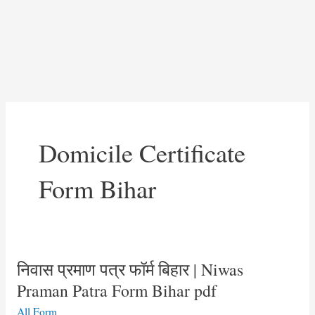
Domicile Certificate
Form Bihar
निवास प्रमाण पत्र फॉर्म बिहार | Niwas
Praman Patra Form Bihar pdf
All Form