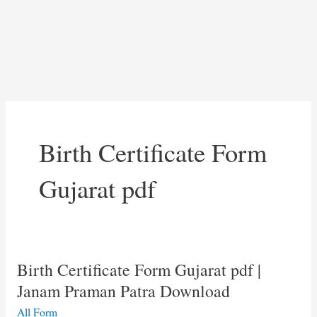
Birth Certificate Form
Gujarat pdf
Birth Certificate Form Gujarat pdf |
Janam Praman Patra Download
All Form