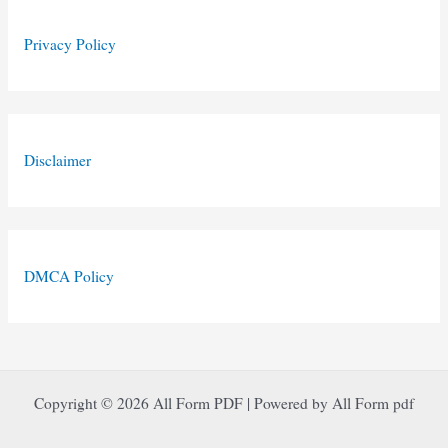
Privacy Policy
Disclaimer
DMCA Policy
Copyright © 2026 All Form PDF | Powered by All Form pdf