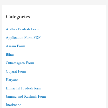
Categories
Andhra Pradesh Form
Application Form PDF
Assam Form
Bihar
Chhattisgarh Form
Gujarat Form
Haryana
Himachal Pradesh form
Jammu and Kashmir Form
Jharkhand