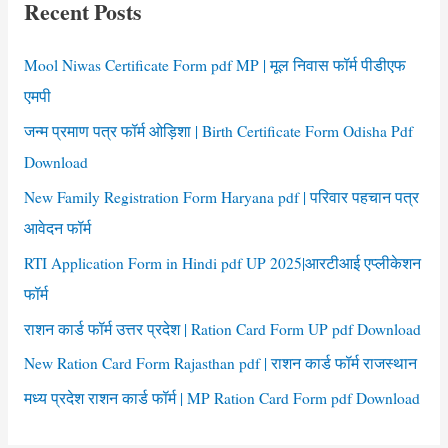
Recent Posts
h
f
Mool Niwas Certificate Form pdf MP | मूल निवास फॉर्म पीडीएफ
o
एमपी
r
जन्म प्रमाण पत्र फॉर्म ओड़िशा | Birth Certificate Form Odisha Pdf
:
Download
New Family Registration Form Haryana pdf | परिवार पहचान पत्र
आवेदन फॉर्म
RTI Application Form in Hindi pdf UP 2025|आरटीआई एप्लीकेशन
फॉर्म
राशन कार्ड फॉर्म उत्तर प्रदेश | Ration Card Form UP pdf Download
New Ration Card Form Rajasthan pdf | राशन कार्ड फॉर्म राजस्थान
मध्य प्रदेश राशन कार्ड फॉर्म | MP Ration Card Form pdf Download