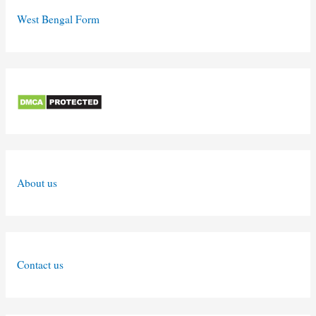
West Bengal Form
About us
Contact us