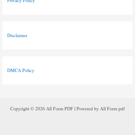
Privacy Policy
Disclaimer
DMCA Policy
Copyright © 2026 All Form PDF | Powered by All Form pdf