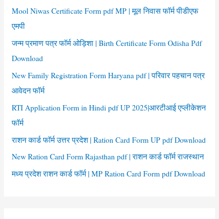
f
Mool Niwas Certificate Form pdf MP | मूल निवास फॉर्म पीडीएफ
o
एमपी
r
जन्म प्रमाण पत्र फॉर्म ओड़िशा | Birth Certificate Form Odisha Pdf
:
Download
New Family Registration Form Haryana pdf | परिवार पहचान पत्र
आवेदन फॉर्म
RTI Application Form in Hindi pdf UP 2025|आरटीआई एप्लीकेशन
फॉर्म
राशन कार्ड फॉर्म उत्तर प्रदेश | Ration Card Form UP pdf Download
New Ration Card Form Rajasthan pdf | राशन कार्ड फॉर्म राजस्थान
मध्य प्रदेश राशन कार्ड फॉर्म | MP Ration Card Form pdf Download