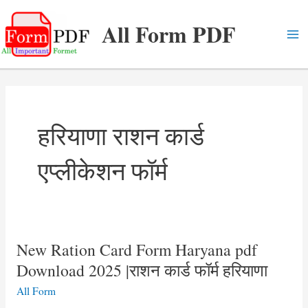
Skip
All Form PDF
to
content
Ma
Me
हरियाणा राशन कार्ड
एप्लीकेशन फॉर्म
New Ration Card Form Haryana pdf
Download 2025 |राशन कार्ड फॉर्म हरियाणा
All Form