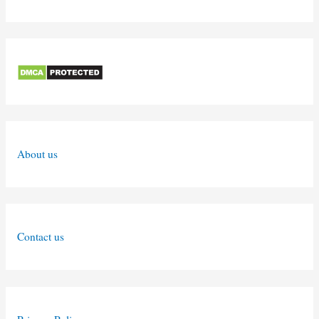
About us
Contact us