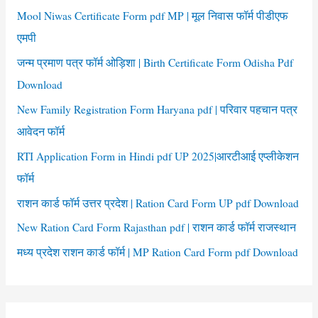
हरियाणा
f
Mool Niwas Certificate Form pdf MP | मूल निवास फॉर्म पीडीएफ
o
एमपी
r
जन्म प्रमाण पत्र फॉर्म ओड़िशा | Birth Certificate Form Odisha Pdf
:
Download
New Family Registration Form Haryana pdf | परिवार पहचान पत्र
आवेदन फॉर्म
RTI Application Form in Hindi pdf UP 2025|आरटीआई एप्लीकेशन
फॉर्म
राशन कार्ड फॉर्म उत्तर प्रदेश | Ration Card Form UP pdf Download
New Ration Card Form Rajasthan pdf | राशन कार्ड फॉर्म राजस्थान
मध्य प्रदेश राशन कार्ड फॉर्म | MP Ration Card Form pdf Download