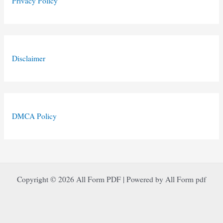
Privacy Policy
Disclaimer
DMCA Policy
Copyright © 2026 All Form PDF | Powered by All Form pdf