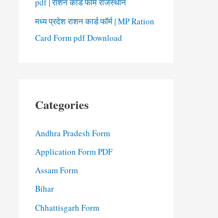
pdf | राशन कार्ड फॉर्म राजस्थान
मध्य प्रदेश राशन कार्ड फॉर्म | MP Ration
Card Form pdf Download
Categories
Andhra Pradesh Form
Application Form PDF
Assam Form
Bihar
Chhattisgarh Form