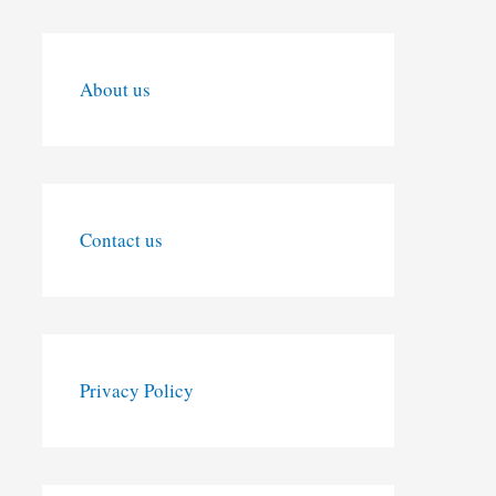
About us
Contact us
Privacy Policy