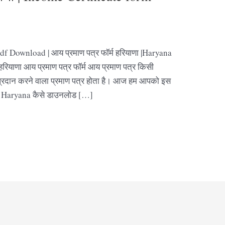
f Download | आय प्रमाण पत्र फॉर्म हरियाणा |Haryana
रियाणा आय प्रमाण पत्र फॉर्म आय प्रमाण पत्र किसी
 प्रदान करने वाला प्रमाण पत्र होता है। आज हम आपको इस
m Haryana कैसे डाउनलोड […]