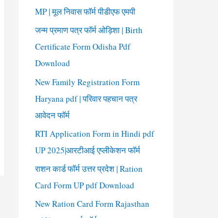
o
MP | मूल निवास फॉर्म पीडीएफ एमपी
r
जन्म प्रमाण पत्र फॉर्म ओड़िशा | Birth
:
Certificate Form Odisha Pdf
Download
New Family Registration Form
Haryana pdf | परिवार पहचान पत्र
आवेदन फॉर्म
RTI Application Form in Hindi pdf
UP 2025|आरटीआई एप्लीकेशन फॉर्म
राशन कार्ड फॉर्म उत्तर प्रदेश | Ration
Card Form UP pdf Download
New Ration Card Form Rajasthan