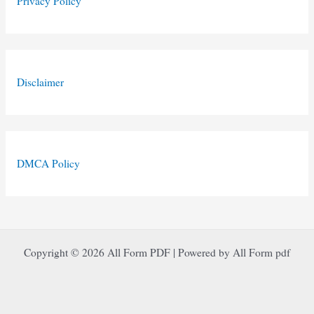
Privacy Policy
Disclaimer
DMCA Policy
Copyright © 2026 All Form PDF | Powered by All Form pdf