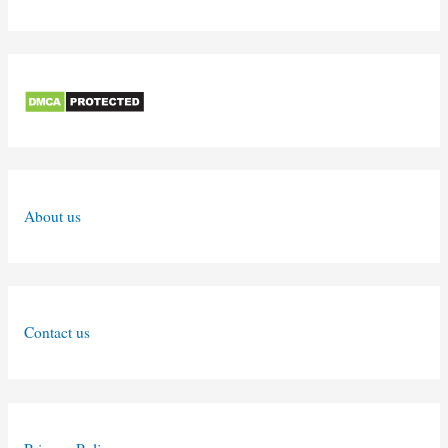
About us
Contact us