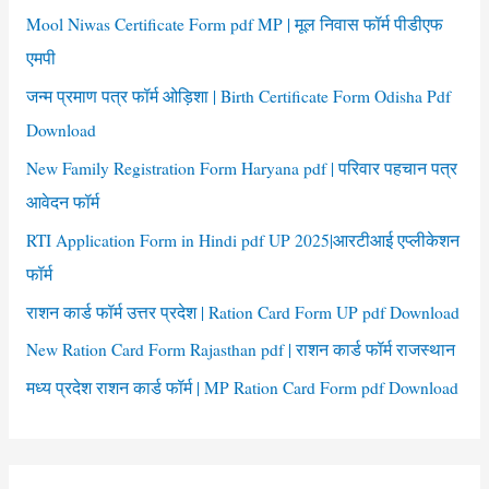
f
Mool Niwas Certificate Form pdf MP | मूल निवास फॉर्म पीडीएफ
o
एमपी
r
जन्म प्रमाण पत्र फॉर्म ओड़िशा | Birth Certificate Form Odisha Pdf
:
Download
New Family Registration Form Haryana pdf | परिवार पहचान पत्र
आवेदन फॉर्म
RTI Application Form in Hindi pdf UP 2025|आरटीआई एप्लीकेशन
फॉर्म
राशन कार्ड फॉर्म उत्तर प्रदेश | Ration Card Form UP pdf Download
New Ration Card Form Rajasthan pdf | राशन कार्ड फॉर्म राजस्थान
मध्य प्रदेश राशन कार्ड फॉर्म | MP Ration Card Form pdf Download